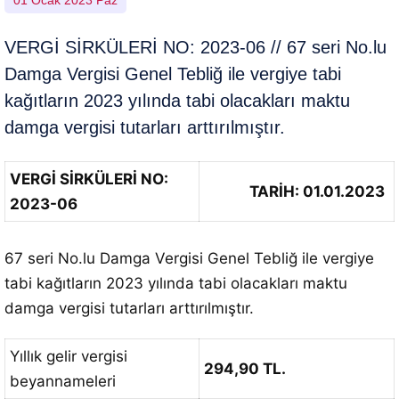
01 Ocak 2023 Paz
VERGİ SİRKÜLERİ NO: 2023-06 // 67 seri No.lu
Damga Vergisi Genel Tebliğ ile vergiye tabi
kağıtların 2023 yılında tabi olacakları maktu
damga vergisi tutarları arttırılmıştır.
VERGİ SİRKÜLERİ NO:
TARİH: 01.01.2023
2023-06
67 seri No.lu Damga Vergisi Genel Tebliğ ile vergiye
tabi kağıtların 2023 yılında tabi olacakları maktu
damga vergisi tutarları arttırılmıştır.
Yıllık gelir vergisi
294,90 TL.
beyannameleri