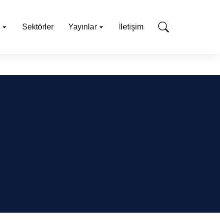
Sektörler
Yayınlar
İletişim