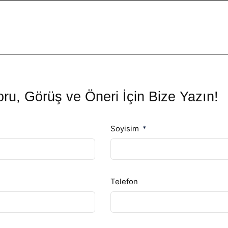
ru, Görüş ve Öneri İçin Bize Yazın!
Soyisim
Telefon