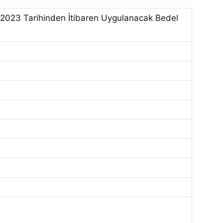
.2023 Tarihinden İtibaren Uygulanacak Bedel