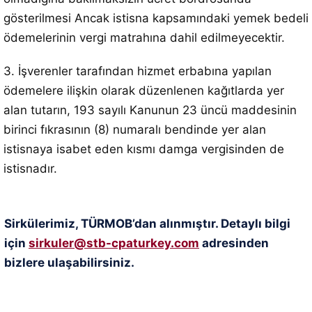
gösterilmesi Ancak istisna kapsamındaki yemek bedeli
ödemelerinin vergi matrahına dahil edilmeyecektir.
3. İşverenler tarafından hizmet erbabına yapılan
ödemelere ilişkin olarak düzenlenen kağıtlarda yer
alan tutarın, 193 sayılı Kanunun 23 üncü maddesinin
birinci fıkrasının (8) numaralı bendinde yer alan
istisnaya isabet eden kısmı damga vergisinden de
istisnadır.
Sirkülerimiz, TÜRMOB’dan alınmıştır. Detaylı bilgi
için
sirkuler@stb-cpaturkey.com
adresinden
bizlere ulaşabilirsiniz.