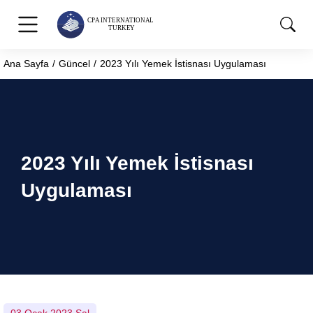
Ana Sayfa
Güncel
2023 Yılı Yemek İstisnası Uygulaması
You are here:
2023 Yılı Yemek İstisnası
Uygulaması