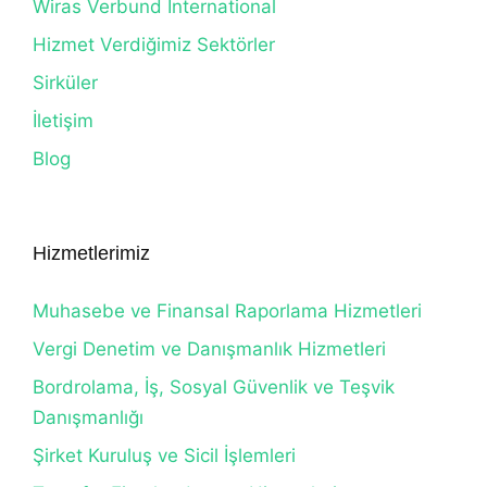
Wiras Verbund International
Hizmet Verdiğimiz Sektörler
Sirküler
İletişim
Blog
Hizmetlerimiz
Muhasebe ve Finansal Raporlama Hizmetleri
Vergi Denetim ve Danışmanlık Hizmetleri
Bordrolama, İş, Sosyal Güvenlik ve Teşvik
Danışmanlığı
Şirket Kuruluş ve Sicil İşlemleri