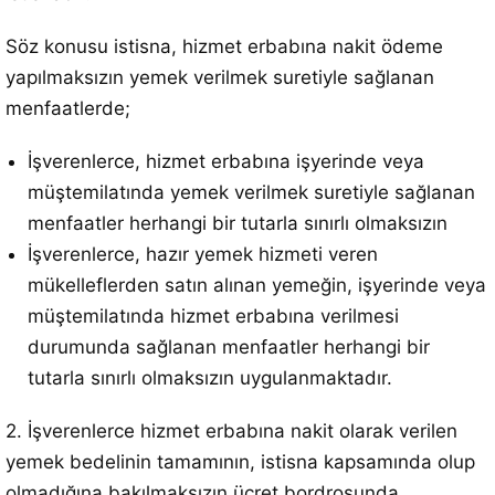
Söz konusu istisna, hizmet erbabına nakit ödeme
yapılmaksızın yemek verilmek suretiyle sağlanan
menfaatlerde;
İşverenlerce, hizmet erbabına işyerinde veya
müştemilatında yemek verilmek suretiyle sağlanan
menfaatler herhangi bir tutarla sınırlı olmaksızın
İşverenlerce, hazır yemek hizmeti veren
mükelleflerden satın alınan yemeğin, işyerinde veya
müştemilatında hizmet erbabına verilmesi
durumunda sağlanan menfaatler herhangi bir
tutarla sınırlı olmaksızın uygulanmaktadır.
2. İşverenlerce hizmet erbabına nakit olarak verilen
yemek bedelinin tamamının, istisna kapsamında olup
olmadığına bakılmaksızın ücret bordrosunda