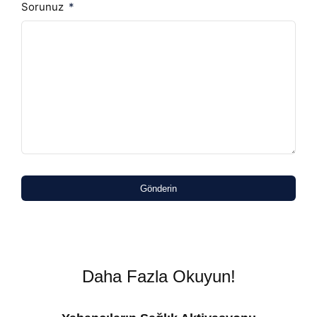
Sorunuz
Gönderin
Daha Fazla Okuyun!