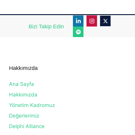
Bizi Takip Edin
Hakkımızda
Ana Sayfa
Hakkımızda
Yönetim Kadromuz
Değerlerimiz
Delphi Alliance