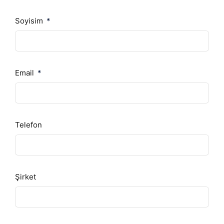
Soyisim
Email
Telefon
Şirket