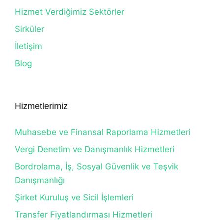
Hizmet Verdiğimiz Sektörler
Sirküler
İletişim
Blog
Hizmetlerimiz
Muhasebe ve Finansal Raporlama Hizmetleri
Vergi Denetim ve Danışmanlık Hizmetleri
Bordrolama, İş, Sosyal Güvenlik ve Teşvik
Danışmanlığı
Şirket Kuruluş ve Sicil İşlemleri
Transfer Fiyatlandırması Hizmetleri