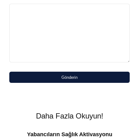
Gönderin
Daha Fazla Okuyun!
Yabancıların Sağlık Aktivasyonu