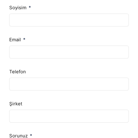
Soyisim
Email
Telefon
Şirket
Sorunuz