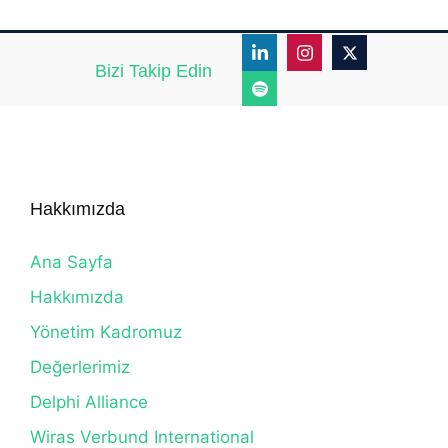
Bizi Takip Edin
Hakkımızda
Ana Sayfa
Hakkımızda
Yönetim Kadromuz
Değerlerimiz
Delphi Alliance
Wiras Verbund International