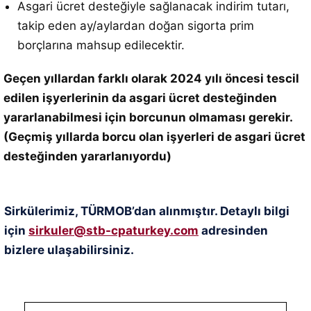
Asgari ücret desteğiyle sağlanacak indirim tutarı,
takip eden ay/aylardan doğan sigorta prim
borçlarına mahsup edilecektir.
Geçen yıllardan farklı olarak 2024 yılı öncesi tescil
edilen işyerlerinin da asgari ücret desteğinden
yararlanabilmesi için borcunun olmaması gerekir.
(Geçmiş yıllarda borcu olan işyerleri de asgari ücret
desteğinden yararlanıyordu)
Sirkülerimiz, TÜRMOB’dan alınmıştır. Detaylı bilgi
için
sirkuler@stb-cpaturkey.com
adresinden
bizlere ulaşabilirsiniz.