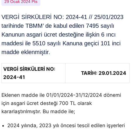
29 Ocak 2024 Pts
VERGİ SİRKÜLERİ NO: 2024-41 // 25/01/2023
tarihinde TBMM’ de kabul edilen 7495 sayılı
Kanunun asgari ücret desteğine ilişkin 6 ıncı
maddesi ile 5510 sayılı Kanuna geçici 101 inci
madde eklenmiştir.
VERGİ SİRKÜLERİ NO:
TARİH: 29.01.2024
2024-41
Eklenen madde ile 01/01/2024-31/12/2024 dönemi
için asgari ücret desteği 700 TL olarak
kararlaştırılmıştır. Bu madde ile;
2024 yılında, 2023 yılı öncesi tescil edilen işyerleri