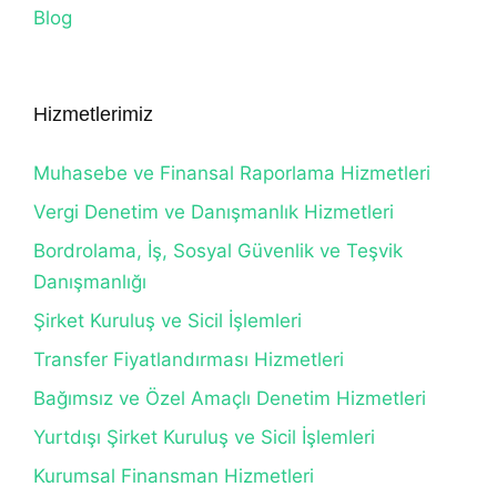
Blog
Hizmetlerimiz
Muhasebe ve Finansal Raporlama Hizmetleri
Vergi Denetim ve Danışmanlık Hizmetleri
Bordrolama, İş, Sosyal Güvenlik ve Teşvik
Danışmanlığı
Şirket Kuruluş ve Sicil İşlemleri
Transfer Fiyatlandırması Hizmetleri
Bağımsız ve Özel Amaçlı Denetim Hizmetleri
Yurtdışı Şirket Kuruluş ve Sicil İşlemleri
Kurumsal Finansman Hizmetleri