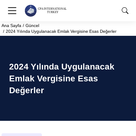
Ana Sayfa
Güncel
You are here:
2024 Yılında Uygulanacak Emlak Vergisine Esas Değerler
2024 Yılında Uygulanacak
Emlak Vergisine Esas
Değerler