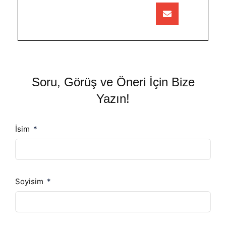
Soru, Görüş ve Öneri İçin Bize
Yazın!
İsim
Soyisim