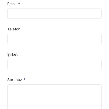
Email
Telefon
Şirket
Sorunuz