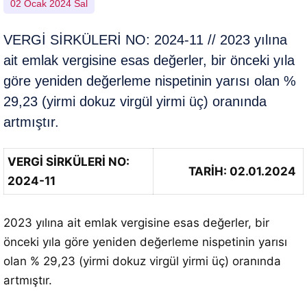
02 Ocak 2024 Sal
VERGİ SİRKÜLERİ NO: 2024-11 // 2023 yılına
ait emlak vergisine esas değerler, bir önceki yıla
göre yeniden değerleme nispetinin yarısı olan %
29,23 (yirmi dokuz virgül yirmi üç) oranında
artmıştır.
VERGİ SİRKÜLERİ NO:
TARİH: 02.01.2024
2024-11
2023 yılına ait emlak vergisine esas değerler, bir
önceki yıla göre yeniden değerleme nispetinin yarısı
olan % 29,23 (yirmi dokuz virgül yirmi üç) oranında
artmıştır.