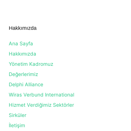
Hakkımızda
Ana Sayfa
Hakkımızda
Yönetim Kadromuz
Değerlerimiz
Delphi Alliance
Wiras Verbund International
Hizmet Verdiğimiz Sektörler
Sirküler
İletişim