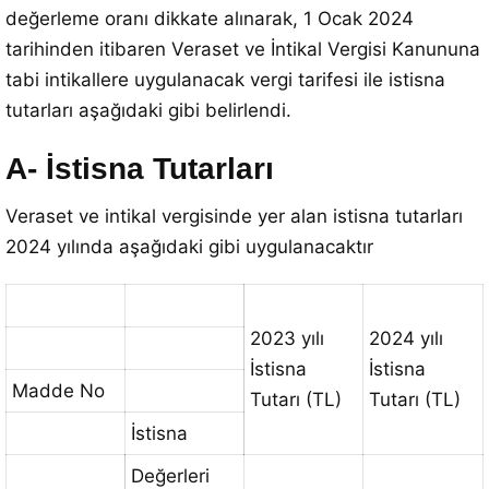
değerleme oranı dikkate alınarak, 1 Ocak 2024
tarihinden itibaren Veraset ve İntikal Vergisi Kanununa
tabi intikallere uygulanacak vergi tarifesi ile istisna
tutarları aşağıdaki gibi belirlendi.
A- İstisna Tutarları
Veraset ve intikal vergisinde yer alan istisna tutarları
2024 yılında aşağıdaki gibi uygulanacaktır
2023 yılı
2024 yılı
İstisna
İstisna
Madde No
Tutarı (TL)
Tutarı (TL)
İstisna
Değerleri