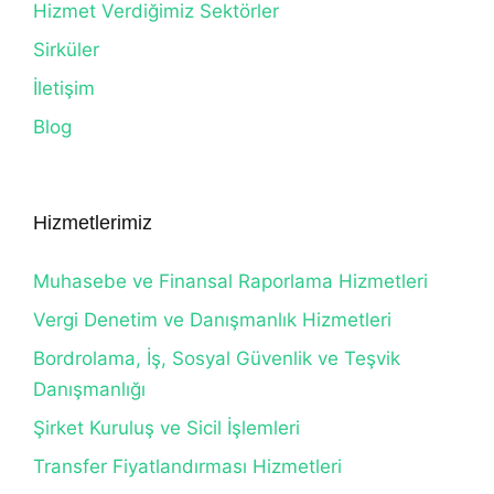
Hizmet Verdiğimiz Sektörler
Sirküler
İletişim
Blog
Hizmetlerimiz
Muhasebe ve Finansal Raporlama Hizmetleri
Vergi Denetim ve Danışmanlık Hizmetleri
Bordrolama, İş, Sosyal Güvenlik ve Teşvik
Danışmanlığı
Şirket Kuruluş ve Sicil İşlemleri
Transfer Fiyatlandırması Hizmetleri