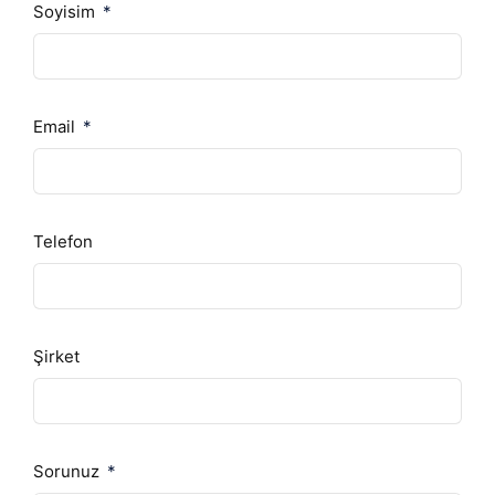
Soyisim
Email
Telefon
Şirket
Sorunuz