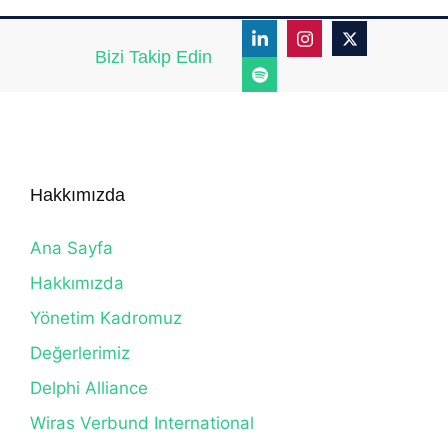
Bizi Takip Edin
Hakkımızda
Ana Sayfa
Hakkımızda
Yönetim Kadromuz
Değerlerimiz
Delphi Alliance
Wiras Verbund International