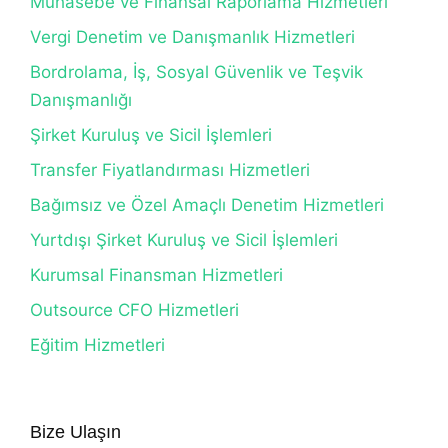
Muhasebe ve Finansal Raporlama Hizmetleri
Vergi Denetim ve Danışmanlık Hizmetleri
Bordrolama, İş, Sosyal Güvenlik ve Teşvik
Danışmanlığı
Şirket Kuruluş ve Sicil İşlemleri
Transfer Fiyatlandırması Hizmetleri
Bağımsız ve Özel Amaçlı Denetim Hizmetleri
Yurtdışı Şirket Kuruluş ve Sicil İşlemleri
Kurumsal Finansman Hizmetleri
Outsource CFO Hizmetleri
Eğitim Hizmetleri
Bize Ulaşın