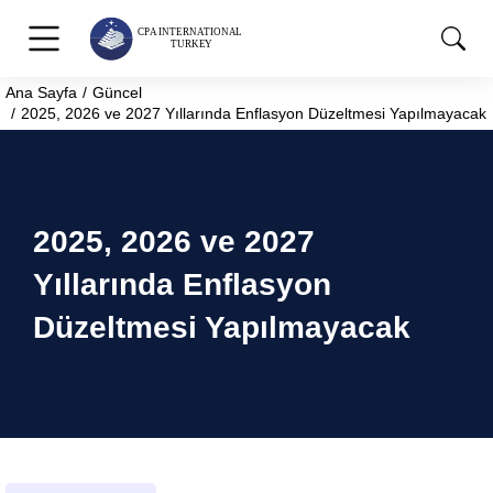
Ana Sayfa
Güncel
You are here:
2025, 2026 ve 2027 Yıllarında Enflasyon Düzeltmesi Yapılmayacak
2025, 2026 ve 2027
Yıllarında Enflasyon
Düzeltmesi Yapılmayacak