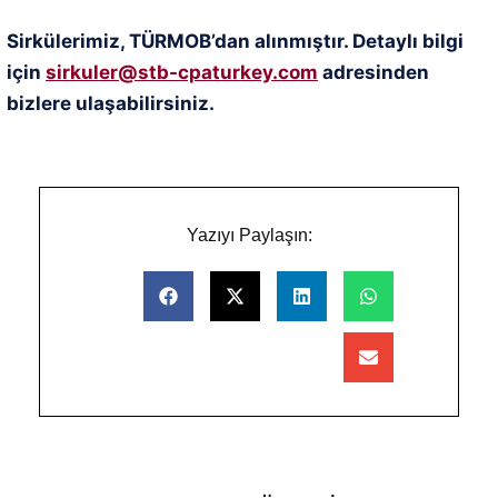
Sirkülerimiz, TÜRMOB’dan alınmıştır. Detaylı bilgi
için
sirkuler@stb-cpaturkey.com
adresinden
bizlere ulaşabilirsiniz.
Yazıyı Paylaşın: