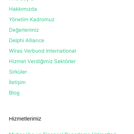
Hakkımızda
Yönetim Kadromuz
Değerlerimiz
Delphi Alliance
Wiras Verbund International
Hizmet Verdiğimiz Sektörler
Sirküler
İletişim
Blog
Hizmetlerimiz