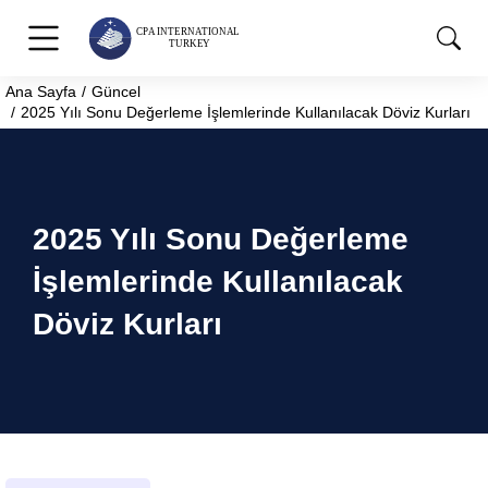
Ana Sayfa
Güncel
You are here:
2025 Yılı Sonu Değerleme İşlemlerinde Kullanılacak Döviz Kurları
2025 Yılı Sonu Değerleme
İşlemlerinde Kullanılacak
Döviz Kurları