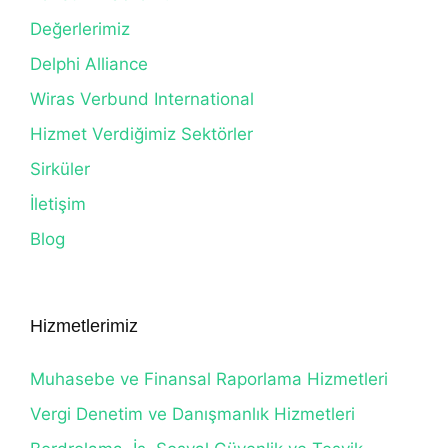
Değerlerimiz
Delphi Alliance
Wiras Verbund International
Hizmet Verdiğimiz Sektörler
Sirküler
İletişim
Blog
Hizmetlerimiz
Muhasebe ve Finansal Raporlama Hizmetleri
Vergi Denetim ve Danışmanlık Hizmetleri