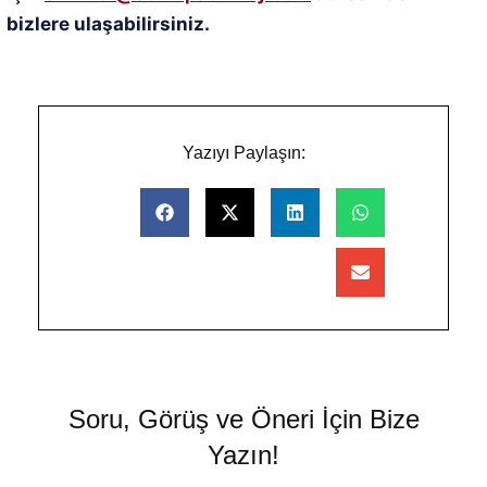
bizlere ulaşabilirsiniz.
Yazıyı Paylaşın:
Soru, Görüş ve Öneri İçin Bize
Yazın!