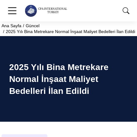
Ana Sayfa
Güncel
You are here:
2025 Yılı Bina Metrekare Normal İnşaat Maliyet Bedelleri İlan Edildi
2025 Yılı Bina Metrekare
Normal İnşaat Maliyet
Bedelleri İlan Edildi