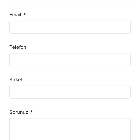
Email
Telefon
Şirket
Sorunuz