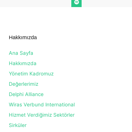
Hakkımızda
Ana Sayfa
Hakkımızda
Yönetim Kadromuz
Değerlerimiz
Delphi Alliance
Wiras Verbund International
Hizmet Verdiğimiz Sektörler
Sirküler