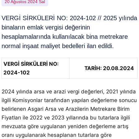
20 Ağustos 2024 Sal
VERGİ SİRKÜLERİ NO: 2024-102 // 2025 yılında
binaların emlak vergisi değerinin
hesaplamalarında kullanılacak bina metrekare
normal inşaat maliyet bedelleri ilan edildi.
VERGİ SİRKÜLERİ NO:
TARİH: 20.08.2024
2024-102
2024 yılında arsa ve arazi vergi değerleri, 2021 yılında
ilgili Komisyonlar tarafından yapılan değerleme sonucu
belirlenen Asgari Arsa ve Arazilerin Metrekare Birim
Fiyatları ile 2022 ve 2023 yıllarında bu tutarlara ilgili
mevzuata göre uygulanan yeniden değerleme artış
oranı uygulanarak hesaplanan tutarlara göre