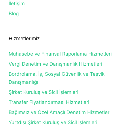
İletişim
Blog
Hizmetlerimiz
Muhasebe ve Finansal Raporlama Hizmetleri
Vergi Denetim ve Danışmanlık Hizmetleri
Bordrolama, İş, Sosyal Güvenlik ve Teşvik
Danışmanlığı
Şirket Kuruluş ve Sicil İşlemleri
Transfer Fiyatlandırması Hizmetleri
Bağımsız ve Özel Amaçlı Denetim Hizmetleri
Yurtdışı Şirket Kuruluş ve Sicil İşlemleri