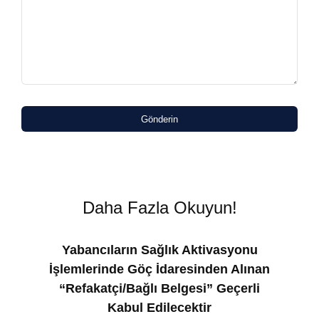
Gönderin
Daha Fazla Okuyun!
Yabancıların Sağlık Aktivasyonu
İşlemlerinde Göç İdaresinden Alınan
“Refakatçi/Bağlı Belgesi” Geçerli
Kabul Edilecektir