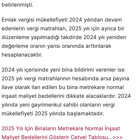
belirlenmişti.
Emlak vergisi mükellefiyeti 2024 yılından devam
edenlerin vergi matrahları, 2025 yılı için ayrıca bir
düzenleme yapılmadığı takdirde 2024 yılı yeniden
değerleme oranın yarısı oranında arttırılarak
hesaplanacaktır.
2024 yılı içerisinde yeni bina bildirimi verenler ise
2025 yılı vergi matrahlarının hesabında arsa payına
ilave olarak ilan edilen bu bina metrekare normal
inşaat maliyet bedellerini dikkate alacaklardır. 2024
yılında yeni gayrimenkul sahibi olanların vergi
mükellefiyeti 2025 yılında başlamaktadır.
2025 Yılı İçin Binaların Metrekare Normal İnşaat
Maliyet Bedellerini Gösterir Cetvel
Tablosu…>>>