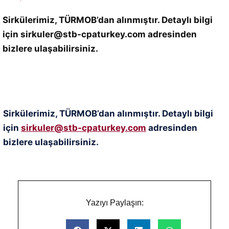
Sirkülerimiz, TÜRMOB’dan alınmıştır. Detaylı bilgi
için sirkuler@stb-cpaturkey.com adresinden
bizlere ulaşabilirsiniz.
Sirkülerimiz, TÜRMOB’dan alınmıştır. Detaylı bilgi
için
sirkuler@stb-cpaturkey.com
adresinden
bizlere ulaşabilirsiniz.
Yazıyı Paylaşın: