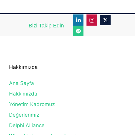
Bizi Takip Edin
Hakkımızda
Ana Sayfa
Hakkımızda
Yönetim Kadromuz
Değerlerimiz
Delphi Alliance