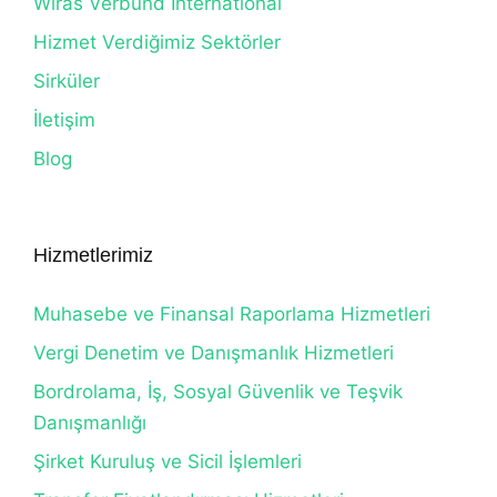
Wiras Verbund International
Hizmet Verdiğimiz Sektörler
Sirküler
İletişim
Blog
Hizmetlerimiz
Muhasebe ve Finansal Raporlama Hizmetleri
Vergi Denetim ve Danışmanlık Hizmetleri
Bordrolama, İş, Sosyal Güvenlik ve Teşvik
Danışmanlığı
Şirket Kuruluş ve Sicil İşlemleri