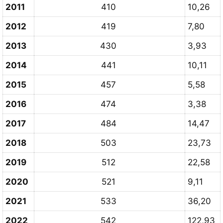
2011
410
10,26
2012
419
7,80
2013
430
3,93
2014
441
10,11
2015
457
5,58
2016
474
3,38
2017
484
14,47
2018
503
23,73
2019
512
22,58
2020
521
9,11
2021
533
36,20
2022
542
122,93