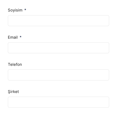
Soyisim
Email
Telefon
Şirket