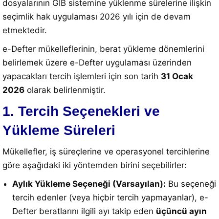
dosyalarının GİB sistemine yüklenme sürelerine ilişkin
seçimlik hak uygulaması 2026 yılı için de devam
etmektedir.
e-Defter mükelleflerinin, berat yükleme dönemlerini
belirlemek üzere e-Defter uygulaması üzerinden
yapacakları tercih işlemleri için son tarih
31 Ocak
2026
olarak belirlenmiştir.
1. Tercih Seçenekleri ve
Yükleme Süreleri
Mükellefler, iş süreçlerine ve operasyonel tercihlerine
göre aşağıdaki iki yöntemden birini seçebilirler:
Aylık Yükleme Seçeneği (Varsayılan):
Bu seçeneği
tercih edenler (veya hiçbir tercih yapmayanlar), e-
Defter beratlarını ilgili ayı takip eden
üçüncü ayın