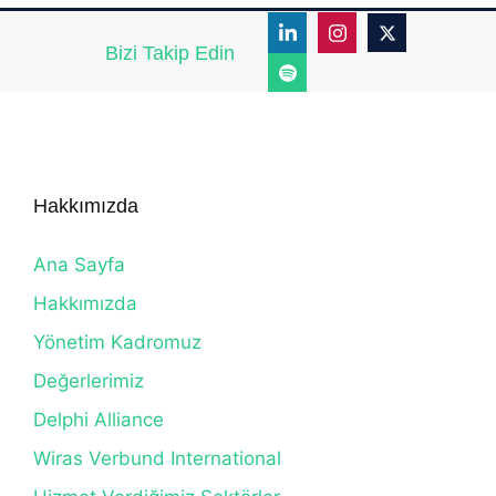
Bizi Takip Edin
Hakkımızda
Ana Sayfa
Hakkımızda
Yönetim Kadromuz
Değerlerimiz
Delphi Alliance
Wiras Verbund International