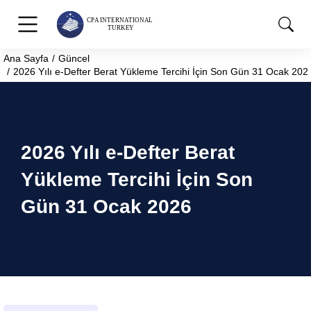
Ana Sayfa
Güncel
You are here:
2026 Yılı e-Defter Berat Yükleme Tercihi İçin Son Gün 31 Ocak 202
2026 Yılı e-Defter Berat
Yükleme Tercihi İçin Son
Gün 31 Ocak 2026