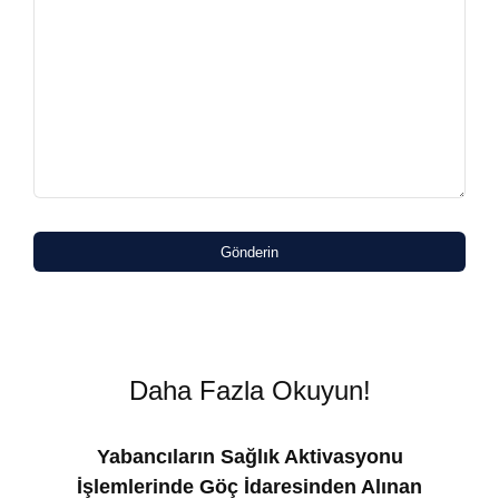
Gönderin
Daha Fazla Okuyun!
Yabancıların Sağlık Aktivasyonu
İşlemlerinde Göç İdaresinden Alınan