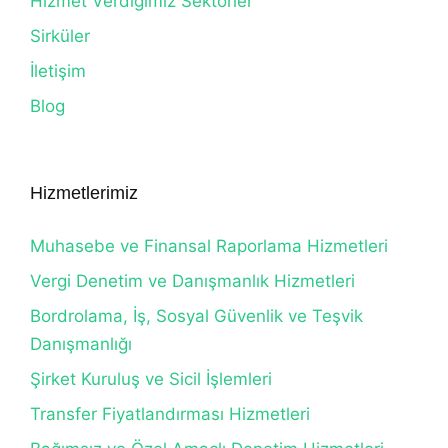
Hizmet Verdiğimiz Sektörler
Sirküler
İletişim
Blog
Hizmetlerimiz
Muhasebe ve Finansal Raporlama Hizmetleri
Vergi Denetim ve Danışmanlık Hizmetleri
Bordrolama, İş, Sosyal Güvenlik ve Teşvik
Danışmanlığı
Şirket Kuruluş ve Sicil İşlemleri
Transfer Fiyatlandırması Hizmetleri