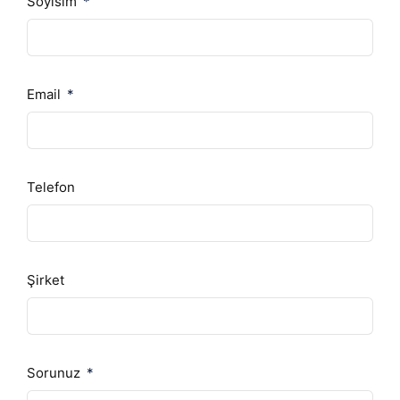
Soyisim
Email
Telefon
Şirket
Sorunuz