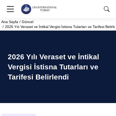
Ana Sayfa
Güncel
You are here:
2026 Yılı Veraset ve İntikal Vergisi İstisna Tutarları ve Tarifesi Belirle
2026 Yılı Veraset ve İntikal
Vergisi İstisna Tutarları ve
Tarifesi Belirlendi