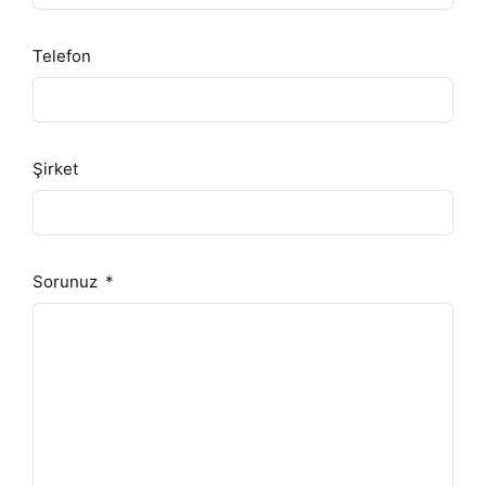
Telefon
Şirket
Sorunuz