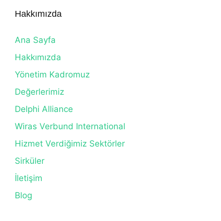
Hakkımızda
Ana Sayfa
Hakkımızda
Yönetim Kadromuz
Değerlerimiz
Delphi Alliance
Wiras Verbund International
Hizmet Verdiğimiz Sektörler
Sirküler
İletişim
Blog