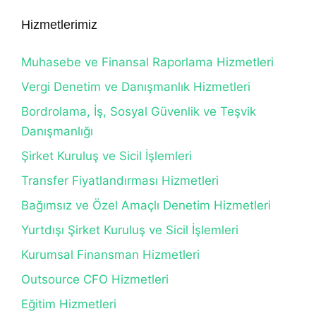
Hizmetlerimiz
Muhasebe ve Finansal Raporlama Hizmetleri
Vergi Denetim ve Danışmanlık Hizmetleri
Bordrolama, İş, Sosyal Güvenlik ve Teşvik
Danışmanlığı
Şirket Kuruluş ve Sicil İşlemleri
Transfer Fiyatlandırması Hizmetleri
Bağımsız ve Özel Amaçlı Denetim Hizmetleri
Yurtdışı Şirket Kuruluş ve Sicil İşlemleri
Kurumsal Finansman Hizmetleri
Outsource CFO Hizmetleri
Eğitim Hizmetleri