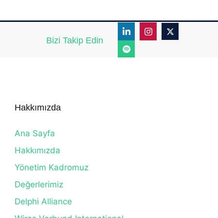
Bizi Takip Edin
Hakkımızda
Ana Sayfa
Hakkımızda
Yönetim Kadromuz
Değerlerimiz
Delphi Alliance