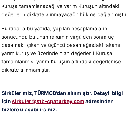
Kuruşa tamamlanacağı ve yarım Kuruşun altındaki
değerlerin dikkate alınmayacağı” hükme bağlanmıştır.
Bu itibarla bu yazıda, yapılan hesaplamaların
sonucunda bulunan rakamın virgülden sonra üç
basamaklı çıkan ve üçüncü basamağındaki rakamı
yarım kuruş ve üzerinde olan değerler 1 Kuruşa
tamamlanmış, yarım Kuruşun altındaki değerler ise
dikkate alınmamıştır.
Sirkülerimiz, TÜRMOB’dan alınmıştır. Detaylı bilgi
için
sirkuler@stb-cpaturkey.com
adresinden
bizlere ulaşabilirsiniz.