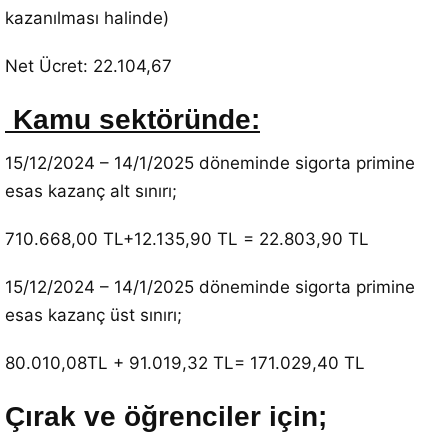
kazanılması halinde)
Net Ücret: 22.104,67
Kamu sektöründe:
15/12/2024 – 14/1/2025 döneminde sigorta primine
esas kazanç alt sınırı;
710.668,00 TL+12.135,90 TL = 22.803,90 TL
15/12/2024 – 14/1/2025 döneminde sigorta primine
esas kazanç üst sınırı;
80.010,08TL + 91.019,32 TL= 171.029,40 TL
Çırak ve öğrenciler için;