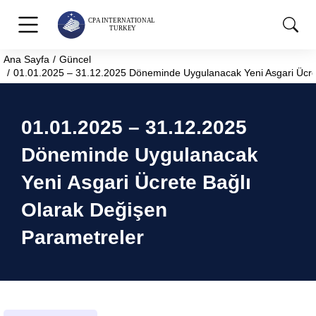
Ana Sayfa
Güncel
You are here:
01.01.2025 – 31.12.2025 Döneminde Uygulanacak Yeni Asgari Ücre
01.01.2025 – 31.12.2025
Döneminde Uygulanacak
Yeni Asgari Ücrete Bağlı
Olarak Değişen
Parametreler