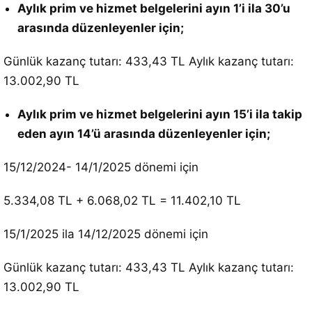
Aylık prim ve hizmet belgelerini ayın 1’i ila 30’u
arasında düzenleyenler için;
Günlük kazanç tutarı: 433,43 TL Aylık kazanç tutarı:
13.002,90 TL
Aylık prim ve hizmet belgelerini ayın 15’i ila takip
eden ayın 14’ü arasında düzenleyenler için;
15/12/2024- 14/1/2025 dönemi için
5.334,08 TL + 6.068,02 TL = 11.402,10 TL
15/1/2025 ila 14/12/2025 dönemi için
Günlük kazanç tutarı: 433,43 TL Aylık kazanç tutarı:
13.002,90 TL