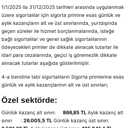
1/1/2025 ila 31/12/2025 tarihleri arasında uygulanmak
üzere sigortalılar için sigorta primine esas günlük ve
aylık kazançların alt ve üst sınırlarında, yurtdışında
geçen süreler ile hizmet borçlanmalarında, isteğe
bağlı sigortalılar ve genel sağlık sigortalılarının
ödeyecekleri primler de dikkate alınacak tutarlar ile
idari para cezalarında, geçici iş göremezlik dikkate
alınacak tutarlar aşağıda gösterilmiştir.
4-a bendine tabi sigortalıların Sigorta primlerine esas
günlük ve aylık kazançlarının alt ve üst sınırları;
Özel sektörde:
Günlük kazanç alt sınırı:
866,85 TL
Aylık kazanç alt
sınırı :
26.005,5 TL
Günlük kazanç üst sınırı: