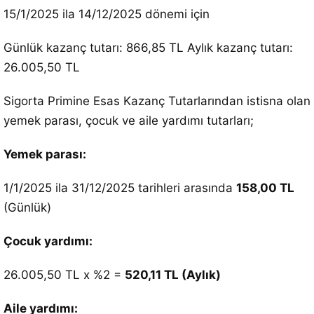
15/1/2025 ila 14/12/2025 dönemi için
Günlük kazanç tutarı: 866,85 TL Aylık kazanç tutarı:
26.005,50 TL
Sigorta Primine Esas Kazanç Tutarlarından istisna olan
yemek parası, çocuk ve aile yardımı tutarları;
Yemek parası:
1/1/2025 ila 31/12/2025 tarihleri arasında
158,00 TL
(Günlük)
Çocuk yardımı:
26.005,50 TL x %2 =
520,11 TL (Aylık)
Aile yardımı: