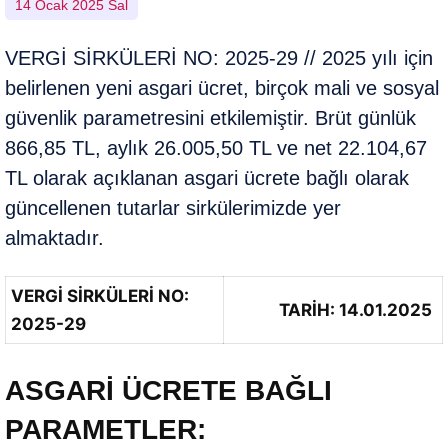
14 Ocak 2025 Sal
VERGİ SİRKÜLERİ NO: 2025-29 // 2025 yılı için
belirlenen yeni asgari ücret, birçok mali ve sosyal
güvenlik parametresini etkilemiştir. Brüt günlük
866,85 TL, aylık 26.005,50 TL ve net 22.104,67
TL olarak açıklanan asgari ücrete bağlı olarak
güncellenen tutarlar sirkülerimizde yer
almaktadır.
VERGİ SİRKÜLERİ NO:
TARİH: 14.01.2025
2025-29
ASGARİ ÜCRETE BAĞLI
PARAMETLER: