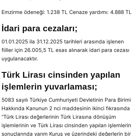
Emzirme ödeneği: 1.238 TL Cenaze yardımı: 4.888 TL
İdari para cezaları;
01.01.2025 ila 31.12.2025 tarihleri arasında işlenen
fiiller için 26.005,5 TL esas alınarak idari para cezası
uygulanacaktır.
Türk Lirası cinsinden yapılan
işlemlerin yuvarlaması;
5083 sayılı Türkiye Cumhuriyeti Devletinin Para Birimi
Hakkında Kanunun 2 nci maddesinin ikinci fıkrasında
“Türk Lirası değerlerinin Türk Lirasına dönüşüm
işlemlerinin ve Türk Lirası cinsinden yapılan işlemlerin
sonuçlarında yarım Kuruş ve üzerindeki değerlerin bir