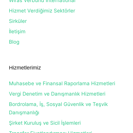
Wiras Verbund International
Hizmet Verdiğimiz Sektörler
Sirküler
İletişim
Blog
Hizmetlerimiz
Muhasebe ve Finansal Raporlama Hizmetleri
Vergi Denetim ve Danışmanlık Hizmetleri
Bordrolama, İş, Sosyal Güvenlik ve Teşvik
Danışmanlığı
Şirket Kuruluş ve Sicil İşlemleri