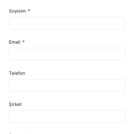
Soyisim
Email
Telefon
Şirket