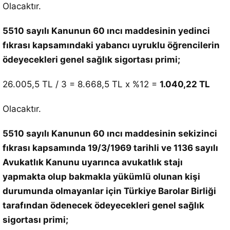
Olacaktır.
5510 sayılı Kanunun 60 ıncı maddesinin yedinci
fıkrası kapsamındaki yabancı uyruklu öğrencilerin
ödeyecekleri genel sağlık sigortası primi;
26.005,5 TL / 3 = 8.668,5 TL x %12 =
1.040,22 TL
Olacaktır.
5510 sayılı Kanunun 60 ıncı maddesinin sekizinci
fıkrası kapsamında 19/3/1969 tarihli ve 1136 sayılı
Avukatlık Kanunu uyarınca avukatlık stajı
yapmakta olup bakmakla yükümlü olunan kişi
durumunda olmayanlar için Türkiye Barolar Birliği
tarafından ödenecek ödeyecekleri genel sağlık
sigortası primi;