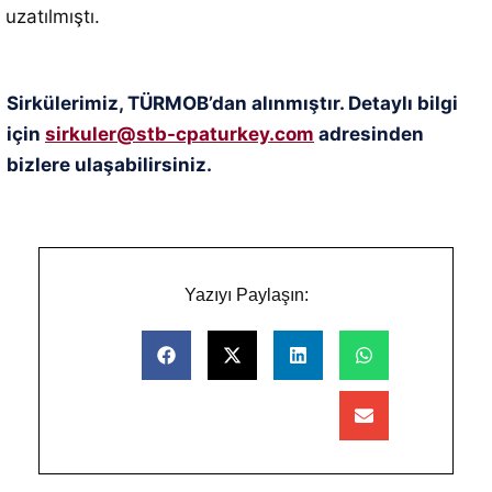
uzatılmıştı.
Sirkülerimiz, TÜRMOB’dan alınmıştır. Detaylı bilgi
için
sirkuler@stb-cpaturkey.com
adresinden
bizlere ulaşabilirsiniz.
Yazıyı Paylaşın: