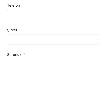
Telefon
Şirket
Sorunuz