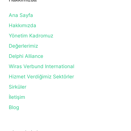
Ana Sayfa
Hakkımızda
Yönetim Kadromuz
Değerlerimiz
Delphi Alliance
Wiras Verbund International
Hizmet Verdiğimiz Sektörler
Sirküler
İletişim
Blog