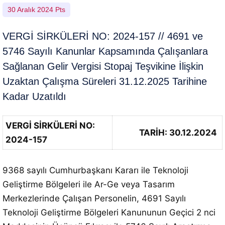
30 Aralık 2024 Pts
VERGİ SİRKÜLERİ NO: 2024-157 // 4691 ve
5746 Sayılı Kanunlar Kapsamında Çalışanlara
Sağlanan Gelir Vergisi Stopaj Teşvikine İlişkin
Uzaktan Çalışma Süreleri 31.12.2025 Tarihine
Kadar Uzatıldı
VERGİ SİRKÜLERİ NO:
TARİH: 30.12.2024
2024-157
9368 sayılı Cumhurbaşkanı Kararı ile Teknoloji
Geliştirme Bölgeleri ile Ar-Ge veya Tasarım
Merkezlerinde Çalışan Personelin, 4691 Sayılı
Teknoloji Geliştirme Bölgeleri Kanununun Geçici 2 nci