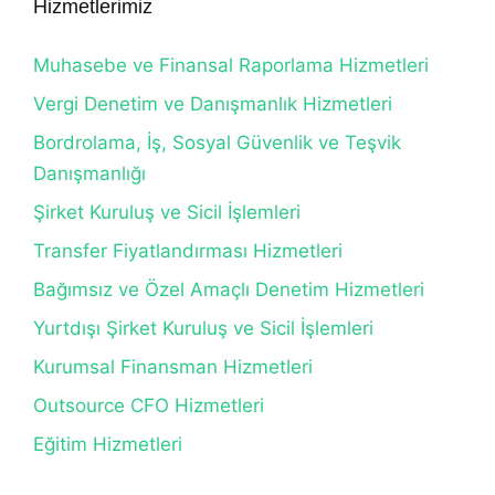
Hizmetlerimiz
Muhasebe ve Finansal Raporlama Hizmetleri
Vergi Denetim ve Danışmanlık Hizmetleri
Bordrolama, İş, Sosyal Güvenlik ve Teşvik
Danışmanlığı
Şirket Kuruluş ve Sicil İşlemleri
Transfer Fiyatlandırması Hizmetleri
Bağımsız ve Özel Amaçlı Denetim Hizmetleri
Yurtdışı Şirket Kuruluş ve Sicil İşlemleri
Kurumsal Finansman Hizmetleri
Outsource CFO Hizmetleri
Eğitim Hizmetleri