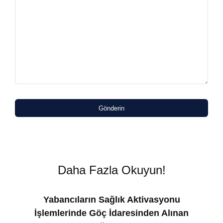
Gönderin
Daha Fazla Okuyun!
Yabancıların Sağlık Aktivasyonu
İşlemlerinde Göç İdaresinden Alınan