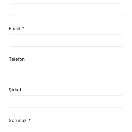
Email
Telefon
Şirket
Sorunuz