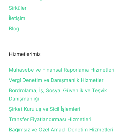
Sirküler
İletişim
Blog
Hizmetlerimiz
Muhasebe ve Finansal Raporlama Hizmetleri
Vergi Denetim ve Danışmanlık Hizmetleri
Bordrolama, İş, Sosyal Güvenlik ve Teşvik
Danışmanlığı
Şirket Kuruluş ve Sicil İşlemleri
Transfer Fiyatlandırması Hizmetleri
Bağımsız ve Özel Amaçlı Denetim Hizmetleri