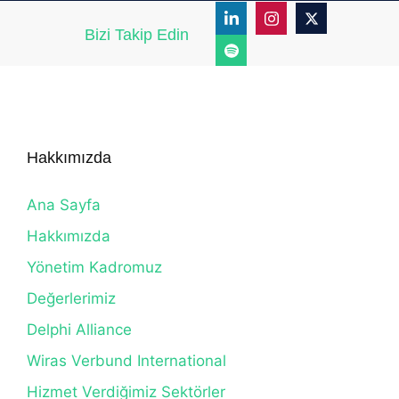
Bizi Takip Edin
Hakkımızda
Ana Sayfa
Hakkımızda
Yönetim Kadromuz
Değerlerimiz
Delphi Alliance
Wiras Verbund International
Hizmet Verdiğimiz Sektörler