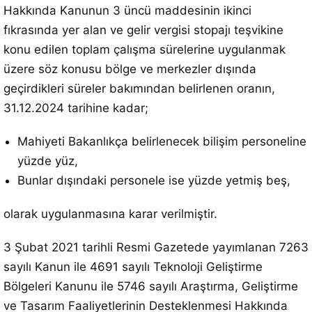
Hakkında Kanunun 3 üncü maddesinin ikinci
fıkrasında yer alan ve gelir vergisi stopajı teşvikine
konu edilen toplam çalışma sürelerine uygulanmak
üzere söz konusu bölge ve merkezler dışında
geçirdikleri süreler bakımından belirlenen oranın,
31.12.2024 tarihine kadar;
Mahiyeti Bakanlıkça belirlenecek bilişim personeline
yüzde yüz,
Bunlar dışındaki personele ise yüzde yetmiş beş,
olarak uygulanmasına karar verilmiştir.
3 Şubat 2021 tarihli Resmi Gazetede yayımlanan 7263
sayılı Kanun ile 4691 sayılı Teknoloji Geliştirme
Bölgeleri Kanunu ile 5746 sayılı Araştırma, Geliştirme
ve Tasarım Faaliyetlerinin Desteklenmesi Hakkında