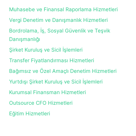
Muhasebe ve Finansal Raporlama Hizmetleri
Vergi Denetim ve Danışmanlık Hizmetleri
Bordrolama, İş, Sosyal Güvenlik ve Teşvik
Danışmanlığı
Şirket Kuruluş ve Sicil İşlemleri
Transfer Fiyatlandırması Hizmetleri
Bağımsız ve Özel Amaçlı Denetim Hizmetleri
Yurtdışı Şirket Kuruluş ve Sicil İşlemleri
Kurumsal Finansman Hizmetleri
Outsource CFO Hizmetleri
Eğitim Hizmetleri