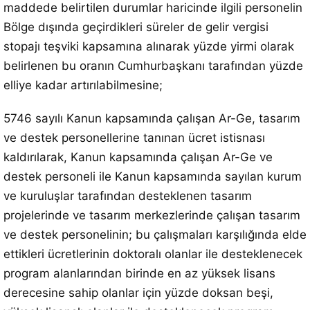
maddede belirtilen durumlar haricinde ilgili personelin
Bölge dışında geçirdikleri süreler de gelir vergisi
stopajı teşviki kapsamına alınarak yüzde yirmi olarak
belirlenen bu oranın Cumhurbaşkanı tarafından yüzde
elliye kadar artırılabilmesine;
5746 sayılı Kanun kapsamında çalışan Ar-Ge, tasarım
ve destek personellerine tanınan ücret istisnası
kaldırılarak, Kanun kapsamında çalışan Ar-Ge ve
destek personeli ile Kanun kapsamında sayılan kurum
ve kuruluşlar tarafından desteklenen tasarım
projelerinde ve tasarım merkezlerinde çalışan tasarım
ve destek personelinin; bu çalışmaları karşılığında elde
ettikleri ücretlerinin doktoralı olanlar ile desteklenecek
program alanlarından birinde en az yüksek lisans
derecesine sahip olanlar için yüzde doksan beşi,