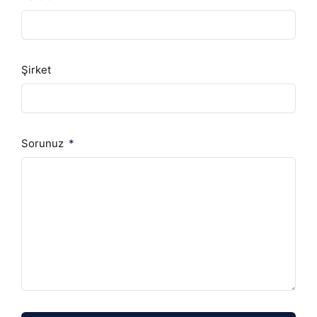
Şirket
Sorunuz