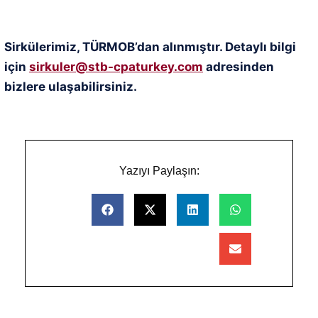
Sirkülerimiz, TÜRMOB’dan alınmıştır. Detaylı bilgi
için
sirkuler@stb-cpaturkey.com
adresinden
bizlere ulaşabilirsiniz.
Yazıyı Paylaşın: