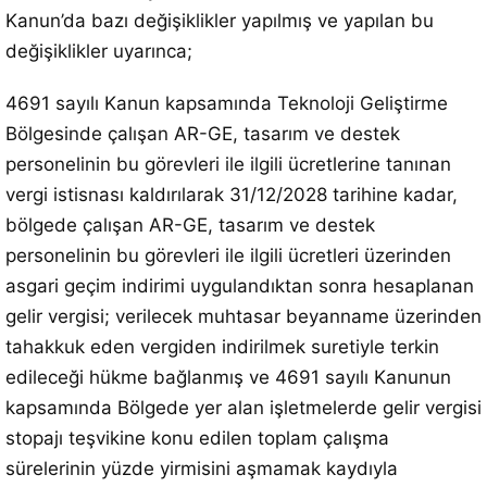
Kanun’da bazı değişiklikler yapılmış ve yapılan bu
değişiklikler uyarınca;
4691 sayılı Kanun kapsamında Teknoloji Geliştirme
Bölgesinde çalışan AR-GE, tasarım ve destek
personelinin bu görevleri ile ilgili ücretlerine tanınan
vergi istisnası kaldırılarak 31/12/2028 tarihine kadar,
bölgede çalışan AR-GE, tasarım ve destek
personelinin bu görevleri ile ilgili ücretleri üzerinden
asgari geçim indirimi uygulandıktan sonra hesaplanan
gelir vergisi; verilecek muhtasar beyanname üzerinden
tahakkuk eden vergiden indirilmek suretiyle terkin
edileceği hükme bağlanmış ve 4691 sayılı Kanunun
kapsamında Bölgede yer alan işletmelerde gelir vergisi
stopajı teşvikine konu edilen toplam çalışma
sürelerinin yüzde yirmisini aşmamak kaydıyla