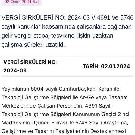
02 Ocak 2024 Sal
VERGİ SİRKÜLERİ NO: 2024-03 // 4691 ve 5746
sayılı kanunlar kapsamında çalışanlara sağlanan
gelir vergisi stopaj teşvikine ilişkin uzaktan
çalışma süreleri uzatıldı.
VERGİ SİRKÜLERİ NO:
TARİH: 02.01.2024
2024-03
Yayımlanan 8004 sayılı Cumhurbaşkanı Kararı ile
Teknoloji Geliştirme Bölgeleri ile Ar-Ge veya Tasarım
Merkezlerinde Çalışan Personelin, 4691 Sayılı
Teknoloji Geliştirme Bölgeleri Kanununun Geçici 2 nci
Maddesinin Üçüncü Fıkrası ile 5746 Sayılı Araştırma,
Geliştirme ve Tasarım Faaliyetlerinin Desteklenmesi