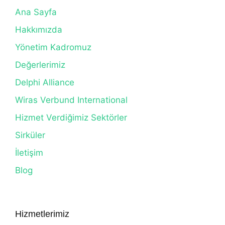
Ana Sayfa
Hakkımızda
Yönetim Kadromuz
Değerlerimiz
Delphi Alliance
Wiras Verbund International
Hizmet Verdiğimiz Sektörler
Sirküler
İletişim
Blog
Hizmetlerimiz