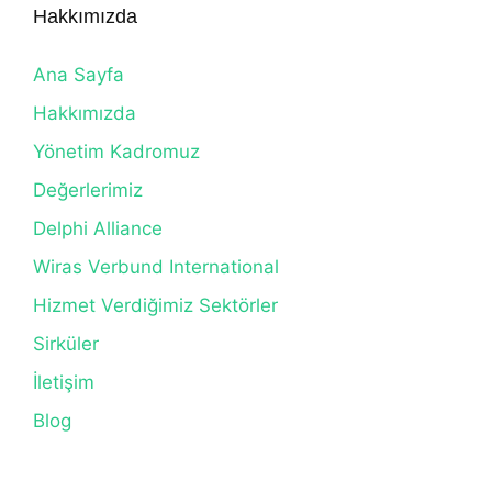
Hakkımızda
Ana Sayfa
Hakkımızda
Yönetim Kadromuz
Değerlerimiz
Delphi Alliance
Wiras Verbund International
Hizmet Verdiğimiz Sektörler
Sirküler
İletişim
Blog