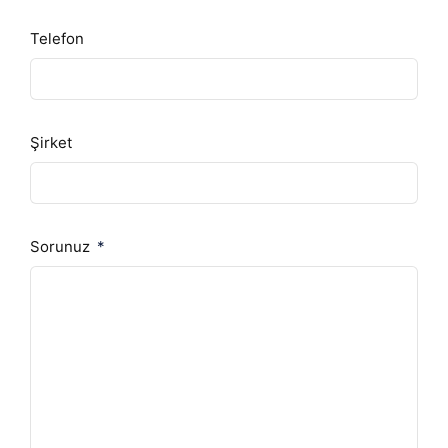
Telefon
Şirket
Sorunuz