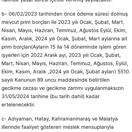
b- 06/02/2023 tarihinden önce ödeme süresi dolmuş
mevcut prim borçları ile 2023 yılı Ocak, Şubat, Mart,
Nisan, Mayıs, Haziran, Temmuz, Ağustos Eylül, Ekim,
Kasım, Aralık, 2024 yılı Ocak, Şubat, Mart aylarına ait
prim borçları(Ayların 15 ila 14 döneminde işlem gören
işyerleri için 2022 Aralık ayı, 2023 yılı Ocak, Şubat,
Mart, Nisan, Mayıs, Haziran, Temmuz, Ağustos, Eylül,
Ekim, Kasım, Aralık ,2024 yılı Ocak, Şubat ayları) 5510
sayılı Kanunun 89 uncu maddesinde belirtilen
gecikme cezası ve gecikme zammı uygulanmaksızın
31/05/2024 tarihine (bu tarih dahil) kadar
ertelenecektir.
c- Adıyaman, Hatay, Kahramanmaraş ve Malatya
illerinde faaliyet gösteren meslek mensuplarıyla