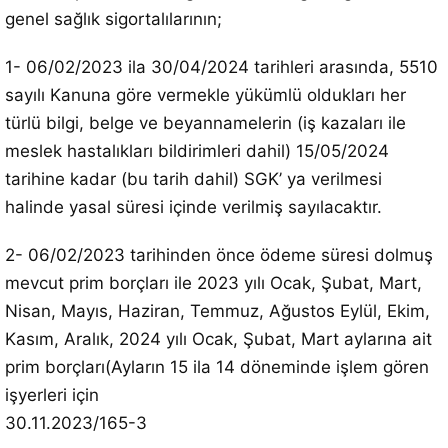
genel sağlık sigortalılarının;
1- 06/02/2023 ila 30/04/2024 tarihleri arasında, 5510
sayılı Kanuna göre vermekle yükümlü oldukları her
türlü bilgi, belge ve beyannamelerin (iş kazaları ile
meslek hastalıkları bildirimleri dahil) 15/05/2024
tarihine kadar (bu tarih dahil) SGK’ ya verilmesi
halinde yasal süresi içinde verilmiş sayılacaktır.
2- 06/02/2023 tarihinden önce ödeme süresi dolmuş
mevcut prim borçları ile 2023 yılı Ocak, Şubat, Mart,
Nisan, Mayıs, Haziran, Temmuz, Ağustos Eylül, Ekim,
Kasım, Aralık, 2024 yılı Ocak, Şubat, Mart aylarına ait
prim borçları(Ayların 15 ila 14 döneminde işlem gören
işyerleri için
30.11.2023/165-3