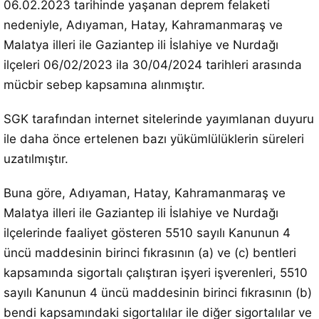
06.02.2023 tarihinde yaşanan deprem felaketi
nedeniyle, Adıyaman, Hatay, Kahramanmaraş ve
Malatya illeri ile Gaziantep ili İslahiye ve Nurdağı
ilçeleri 06/02/2023 ila 30/04/2024 tarihleri arasında
mücbir sebep kapsamına alınmıştır.
SGK tarafından internet sitelerinde yayımlanan duyuru
ile daha önce ertelenen bazı yükümlülüklerin süreleri
uzatılmıştır.
Buna göre, Adıyaman, Hatay, Kahramanmaraş ve
Malatya illeri ile Gaziantep ili İslahiye ve Nurdağı
ilçelerinde faaliyet gösteren 5510 sayılı Kanunun 4
üncü maddesinin birinci fıkrasının (a) ve (c) bentleri
kapsamında sigortalı çalıştıran işyeri işverenleri, 5510
sayılı Kanunun 4 üncü maddesinin birinci fıkrasının (b)
bendi kapsamındaki sigortalılar ile diğer sigortalılar ve