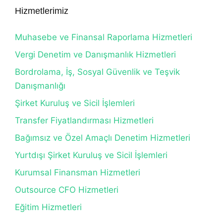
Hizmetlerimiz
Muhasebe ve Finansal Raporlama Hizmetleri
Vergi Denetim ve Danışmanlık Hizmetleri
Bordrolama, İş, Sosyal Güvenlik ve Teşvik
Danışmanlığı
Şirket Kuruluş ve Sicil İşlemleri
Transfer Fiyatlandırması Hizmetleri
Bağımsız ve Özel Amaçlı Denetim Hizmetleri
Yurtdışı Şirket Kuruluş ve Sicil İşlemleri
Kurumsal Finansman Hizmetleri
Outsource CFO Hizmetleri
Eğitim Hizmetleri