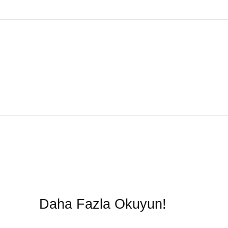
Daha Fazla Okuyun!