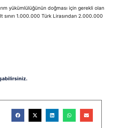
tarım yükümlülüğünün doğması için gerekli olan
alt sınırı 1.000.000 Türk Lirasından 2.000.000
abilirsiniz.