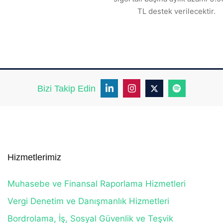
TL destek verilecektir.
Bizi Takip Edin
Hizmetlerimiz
Muhasebe ve Finansal Raporlama Hizmetleri
Vergi Denetim ve Danışmanlık Hizmetleri
Bordrolama, İş, Sosyal Güvenlik ve Teşvik