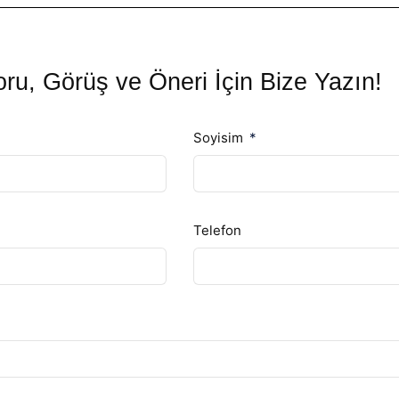
ru, Görüş ve Öneri İçin Bize Yazın!
Soyisim
Telefon