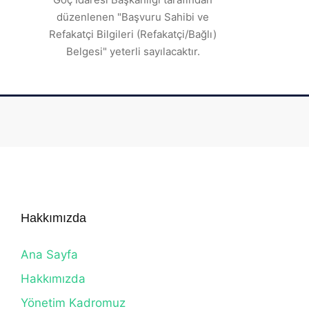
düzenlenen "Başvuru Sahibi ve
Refakatçi Bilgileri (Refakatçi/Bağlı)
Belgesi" yeterli sayılacaktır.
Hakkımızda
Ana Sayfa
Hakkımızda
Yönetim Kadromuz