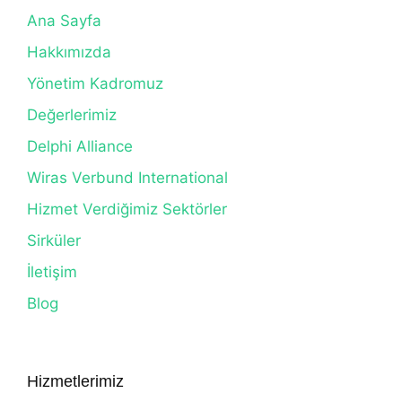
Ana Sayfa
Hakkımızda
Yönetim Kadromuz
Değerlerimiz
Delphi Alliance
Wiras Verbund International
Hizmet Verdiğimiz Sektörler
Sirküler
İletişim
Blog
Hizmetlerimiz