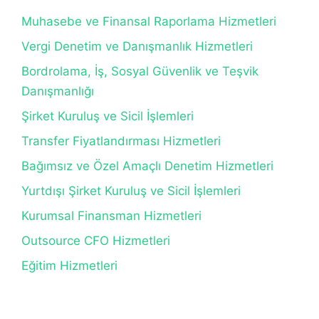
Muhasebe ve Finansal Raporlama Hizmetleri
Vergi Denetim ve Danışmanlık Hizmetleri
Bordrolama, İş, Sosyal Güvenlik ve Teşvik
Danışmanlığı
Şirket Kuruluş ve Sicil İşlemleri
Transfer Fiyatlandırması Hizmetleri
Bağımsız ve Özel Amaçlı Denetim Hizmetleri
Yurtdışı Şirket Kuruluş ve Sicil İşlemleri
Kurumsal Finansman Hizmetleri
Outsource CFO Hizmetleri
Eğitim Hizmetleri