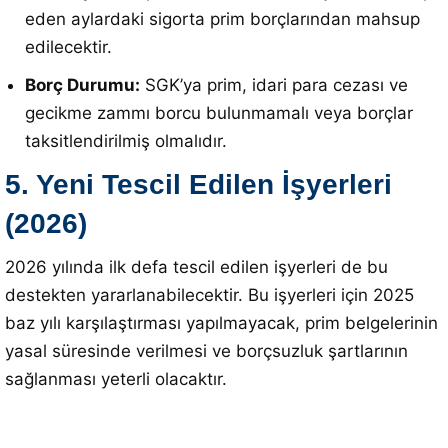
eden aylardaki sigorta prim borçlarından mahsup
edilecektir
.
Borç Durumu:
SGK’ya prim, idari para cezası ve
gecikme zammı borcu bulunmamalı veya borçlar
taksitlendirilmiş olmalıdır
.
5. Yeni Tescil Edilen İşyerleri
(2026)
2026 yılında ilk defa tescil edilen işyerleri de bu
destekten yararlanabilecektir.
Bu işyerleri için 2025
baz yılı karşılaştırması yapılmayacak, prim belgelerinin
yasal süresinde verilmesi ve borçsuzluk şartlarının
sağlanması yeterli olacaktır
.