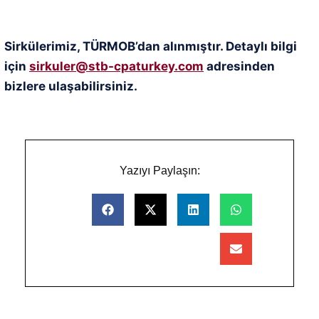
Sirkülerimiz, TÜRMOB’dan alınmıştır. Detaylı bilgi
için
sirkuler@stb-cpaturkey.com
adresinden
bizlere ulaşabilirsiniz.
Yazıyı Paylaşın: