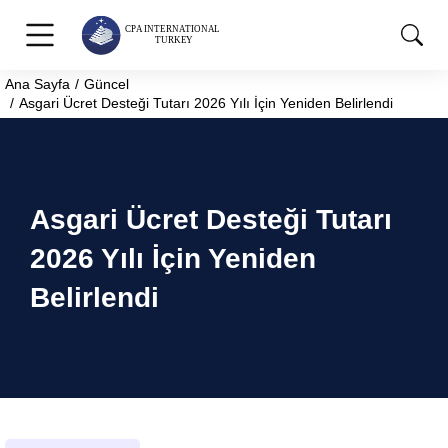
Ana Sayfa
Güncel
You are here:
Asgari Ücret Desteği Tutarı 2026 Yılı İçin Yeniden Belirlendi
Asgari Ücret Desteği Tutarı
2026 Yılı İçin Yeniden
Belirlendi