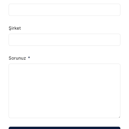
Şirket
Sorunuz