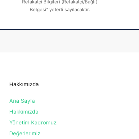
Refakatçi Bilgileri (Refakatçi/Bağlı)
Belgesi" yeterli sayılacaktır.
Hakkımızda
Ana Sayfa
Hakkımızda
Yönetim Kadromuz
Değerlerimiz