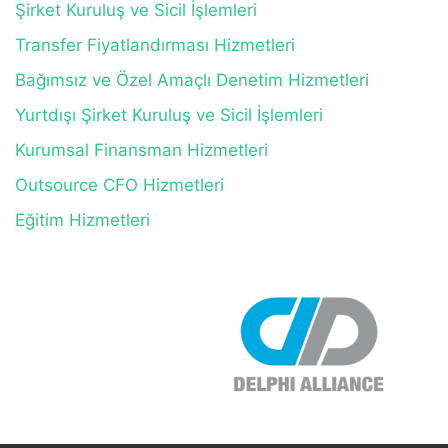
Şirket Kuruluş ve Sicil İşlemleri
Transfer Fiyatlandırması Hizmetleri
Bağımsız ve Özel Amaçlı Denetim Hizmetleri
Yurtdışı Şirket Kuruluş ve Sicil İşlemleri
Kurumsal Finansman Hizmetleri
Outsource CFO Hizmetleri
Eğitim Hizmetleri