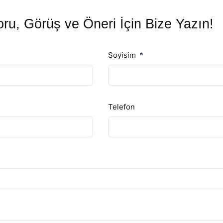
ru, Görüş ve Öneri İçin Bize Yazın!
Soyisim
Telefon