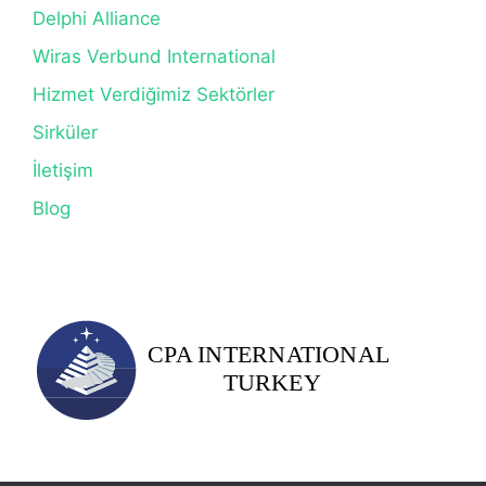
Delphi Alliance
Wiras Verbund International
Hizmet Verdiğimiz Sektörler
Sirküler
İletişim
Blog