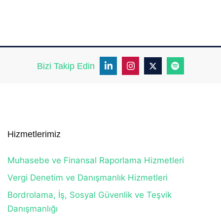
Bizi Takip Edin
Hizmetlerimiz
Muhasebe ve Finansal Raporlama Hizmetleri
Vergi Denetim ve Danışmanlık Hizmetleri
Bordrolama, İş, Sosyal Güvenlik ve Teşvik
Danışmanlığı