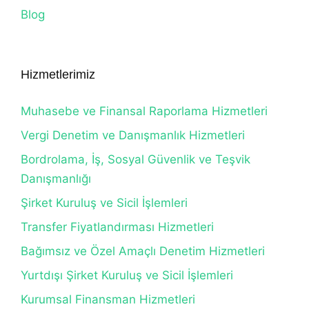
Blog
Hizmetlerimiz
Muhasebe ve Finansal Raporlama Hizmetleri
Vergi Denetim ve Danışmanlık Hizmetleri
Bordrolama, İş, Sosyal Güvenlik ve Teşvik
Danışmanlığı
Şirket Kuruluş ve Sicil İşlemleri
Transfer Fiyatlandırması Hizmetleri
Bağımsız ve Özel Amaçlı Denetim Hizmetleri
Yurtdışı Şirket Kuruluş ve Sicil İşlemleri
Kurumsal Finansman Hizmetleri