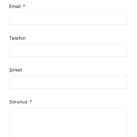
Email
Telefon
Şirket
Sorunuz