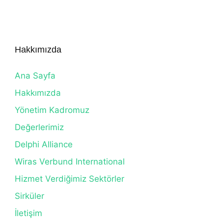
Hakkımızda
Ana Sayfa
Hakkımızda
Yönetim Kadromuz
Değerlerimiz
Delphi Alliance
Wiras Verbund International
Hizmet Verdiğimiz Sektörler
Sirküler
İletişim