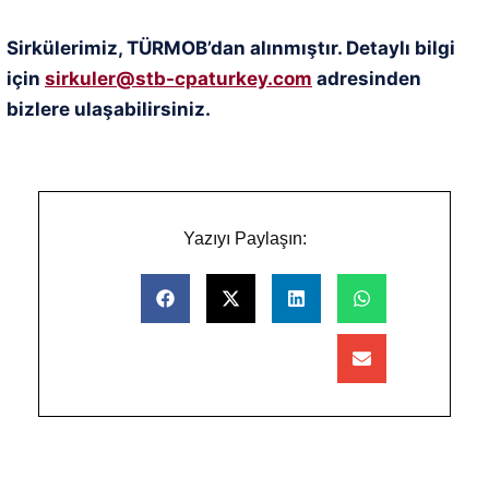
Sirkülerimiz, TÜRMOB’dan alınmıştır. Detaylı bilgi
için
sirkuler@stb-cpaturkey.com
adresinden
bizlere ulaşabilirsiniz.
Yazıyı Paylaşın: