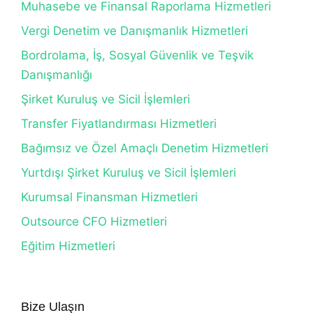
Muhasebe ve Finansal Raporlama Hizmetleri
Vergi Denetim ve Danışmanlık Hizmetleri
Bordrolama, İş, Sosyal Güvenlik ve Teşvik
Danışmanlığı
Şirket Kuruluş ve Sicil İşlemleri
Transfer Fiyatlandırması Hizmetleri
Bağımsız ve Özel Amaçlı Denetim Hizmetleri
Yurtdışı Şirket Kuruluş ve Sicil İşlemleri
Kurumsal Finansman Hizmetleri
Outsource CFO Hizmetleri
Eğitim Hizmetleri
Bize Ulaşın