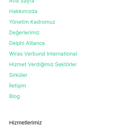
Ana Sayfa
Hakkımızda
Yönetim Kadromuz
Değerlerimiz
Delphi Alliance
Wiras Verbund International
Hizmet Verdiğimiz Sektörler
Sirküler
İletişim
Blog
Hizmetlerimiz