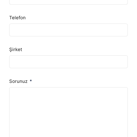
Telefon
Şirket
Sorunuz