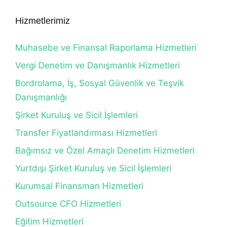
Hizmetlerimiz
Muhasebe ve Finansal Raporlama Hizmetleri
Vergi Denetim ve Danışmanlık Hizmetleri
Bordrolama, İş, Sosyal Güvenlik ve Teşvik
Danışmanlığı
Şirket Kuruluş ve Sicil İşlemleri
Transfer Fiyatlandırması Hizmetleri
Bağımsız ve Özel Amaçlı Denetim Hizmetleri
Yurtdışı Şirket Kuruluş ve Sicil İşlemleri
Kurumsal Finansman Hizmetleri
Outsource CFO Hizmetleri
Eğitim Hizmetleri