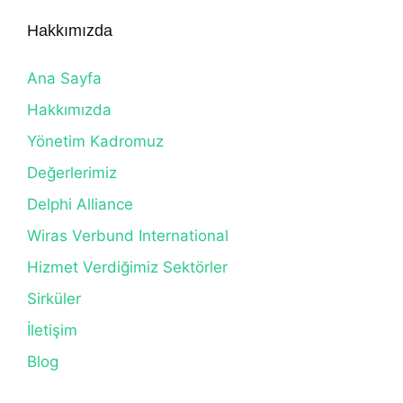
Hakkımızda
Ana Sayfa
Hakkımızda
Yönetim Kadromuz
Değerlerimiz
Delphi Alliance
Wiras Verbund International
Hizmet Verdiğimiz Sektörler
Sirküler
İletişim
Blog