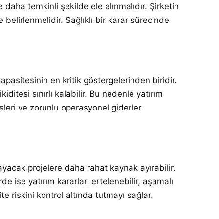
daha temkinli şekilde ele alınmalıdır. Şirketin
belirlenmelidir. Sağlıklı bir karar sürecinde
apasitesinin en kritik göstergelerinden biridir.
ditesi sınırlı kalabilir. Bu nedenle yatırım
sleri ve zorunlu operasyonel giderler
ğlayacak projelere daha rahat kaynak ayırabilir.
 ise yatırım kararları ertelenebilir, aşamalı
te riskini kontrol altında tutmayı sağlar.