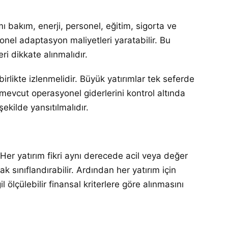
ımı bakım, enerji, personel, eğitim, sigorta ve
onel adaptasyon maliyetleri yaratabilir. Bu
ri dikkate alınmalıdır.
irlikte izlenmelidir. Büyük yatırımlar tek seferde
mevcut operasyonel giderlerini kontrol altında
şekilde yansıtılmalıdır.
. Her yatırım fikri aynı derecede acil veya değer
ak sınıflandırabilir. Ardından her yatırım için
 ölçülebilir finansal kriterlere göre alınmasını