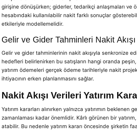
girişine dönüşürken; giderler, tedarikçi anlaşmaları ve ö
hesabındaki kullanılabilir nakit farklı sonuçlar gösterebi
etkileriyle modellemelidir.
Gelir ve Gider Tahminleri Nakit Akışı
Gelir ve gider tahminlerinin nakit akışıyla senkronize edi
hedefleri belirlenirken bu satışların hangi oranda peşin,
yatırım ödemeleri gerçek ödeme tarihleriyle nakit proj
ihtiyacının erken planlanmasını sağlar.
Nakit Akışı Verileri Yatırım Kara
Yatırım kararları alınırken yalnızca yatırımın beklenen 
zamanlaması kadar önemlidir. Kârlı görünen bir yatırım, 
atabilir. Bu nedenle yatırım kararı öncesinde şirketin faa