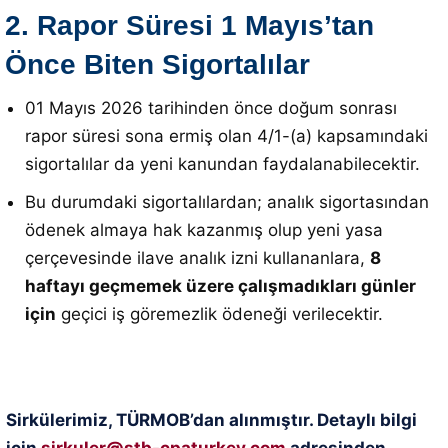
2. Rapor Süresi 1 Mayıs’tan
Önce Biten Sigortalılar
01 Mayıs 2026 tarihinden önce doğum sonrası
rapor süresi sona ermiş olan 4/1-(a) kapsamındaki
sigortalılar da yeni kanundan faydalanabilecektir
.
Bu durumdaki sigortalılardan; analık sigortasından
ödenek almaya hak kazanmış olup yeni yasa
çerçevesinde ilave analık izni kullananlara,
8
haftayı geçmemek üzere çalışmadıkları günler
için
geçici iş göremezlik ödeneği verilecektir
.
Sirkülerimiz, TÜRMOB’dan alınmıştır. Detaylı bilgi