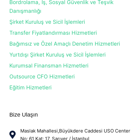
Bordrolama, İş, Sosyal Güvenlik ve Teşvik
Danışmanlığı
Şirket Kuruluş ve Sicil İşlemleri
Transfer Fiyatlandırması Hizmetleri
Bağımsız ve Özel Amaçlı Denetim Hizmetleri
Yurtdışı Şirket Kuruluş ve Sicil İşlemleri
Kurumsal Finansman Hizmetleri
Outsource CFO Hizmetleri
Eğitim Hizmetleri
Bize Ulaşın
Maslak Mahallesi,Büyükdere Caddesi USO Center
No: 61 Kat: 17, Sarıyer / İstanbul