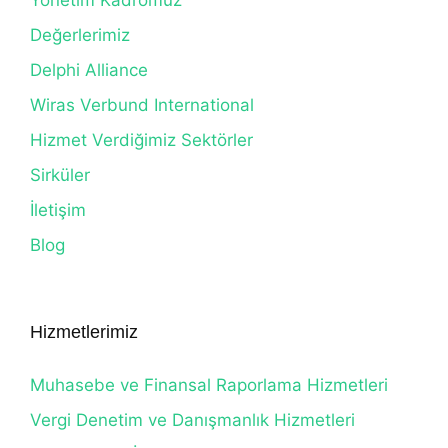
Yönetim Kadromuz
Değerlerimiz
Delphi Alliance
Wiras Verbund International
Hizmet Verdiğimiz Sektörler
Sirküler
İletişim
Blog
Hizmetlerimiz
Muhasebe ve Finansal Raporlama Hizmetleri
Vergi Denetim ve Danışmanlık Hizmetleri