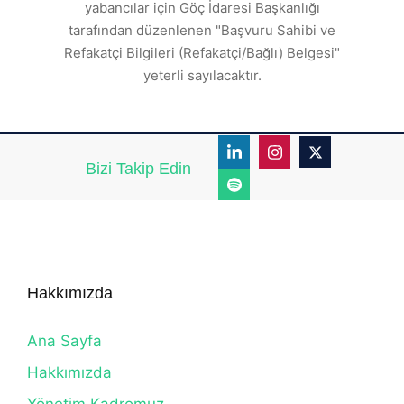
r.
yabancılar için Göç İdaresi Başkanlığı
tarafından düzenlenen "Başvuru Sahibi ve
Refakatçi Bilgileri (Refakatçi/Bağlı) Belgesi"
yeterli sayılacaktır.
Bizi Takip Edin
Hakkımızda
Ana Sayfa
Hakkımızda