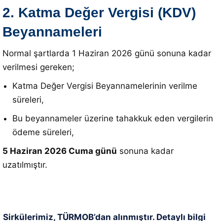
2. Katma Değer Vergisi (KDV)
Beyannameleri
Normal şartlarda 1 Haziran 2026 günü sonuna kadar
verilmesi gereken;
Katma Değer Vergisi Beyannamelerinin verilme
süreleri,
Bu beyannameler üzerine tahakkuk eden vergilerin
ödeme süreleri,
5 Haziran 2026 Cuma günü
sonuna kadar
uzatılmıştır.
Sirkülerimiz, TÜRMOB’dan alınmıştır. Detaylı bilgi