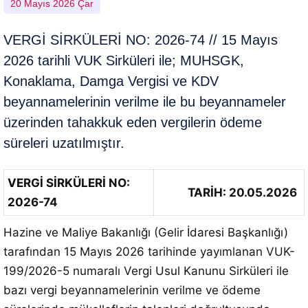
20 Mayıs 2026 Çar
VERGİ SİRKÜLERİ NO: 2026-74 // 15 Mayıs
2026 tarihli VUK Sirküleri ile; MUHSGK,
Konaklama, Damga Vergisi ve KDV
beyannamelerinin verilme ile bu beyannameler
üzerinden tahakkuk eden vergilerin ödeme
süreleri uzatılmıştır.
VERGİ SİRKÜLERİ NO:
TARİH: 20.05.2026
2026-74
Hazine ve Maliye Bakanlığı (Gelir İdaresi Başkanlığı)
tarafından 15 Mayıs 2026 tarihinde yayımlanan VUK-
199/2026-5 numaralı Vergi Usul Kanunu Sirküleri ile
bazı vergi beyannamelerinin verilme ve ödeme