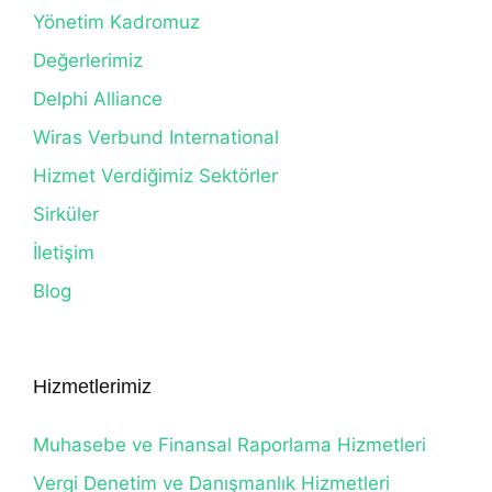
Yönetim Kadromuz
Değerlerimiz
Delphi Alliance
Wiras Verbund International
Hizmet Verdiğimiz Sektörler
Sirküler
İletişim
Blog
Hizmetlerimiz
Muhasebe ve Finansal Raporlama Hizmetleri
Vergi Denetim ve Danışmanlık Hizmetleri