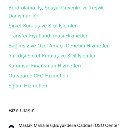
Bordrolama, İş, Sosyal Güvenlik ve Teşvik
Danışmanlığı
Şirket Kuruluş ve Sicil İşlemleri
Transfer Fiyatlandırması Hizmetleri
Bağımsız ve Özel Amaçlı Denetim Hizmetleri
Yurtdışı Şirket Kuruluş ve Sicil İşlemleri
Kurumsal Finansman Hizmetleri
Outsource CFO Hizmetleri
Eğitim Hizmetleri
Bize Ulaşın
Maslak Mahallesi,Büyükdere Caddesi USO Center