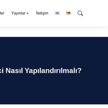
ler
Yayınlar
İletişim
Nasıl Yapılandırılmalı?