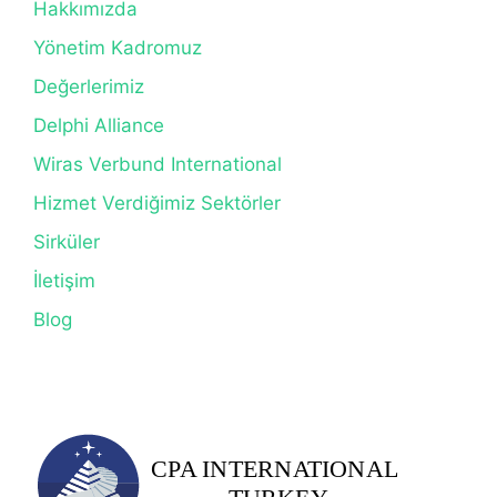
Hakkımızda
Yönetim Kadromuz
Değerlerimiz
Delphi Alliance
Wiras Verbund International
Hizmet Verdiğimiz Sektörler
Sirküler
İletişim
Blog