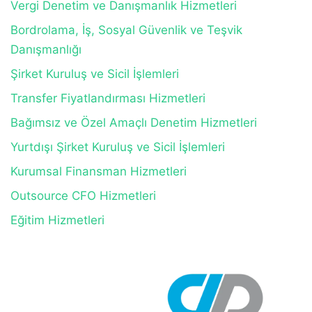
Vergi Denetim ve Danışmanlık Hizmetleri
Bordrolama, İş, Sosyal Güvenlik ve Teşvik
Danışmanlığı
Şirket Kuruluş ve Sicil İşlemleri
Transfer Fiyatlandırması Hizmetleri
Bağımsız ve Özel Amaçlı Denetim Hizmetleri
Yurtdışı Şirket Kuruluş ve Sicil İşlemleri
Kurumsal Finansman Hizmetleri
Outsource CFO Hizmetleri
Eğitim Hizmetleri