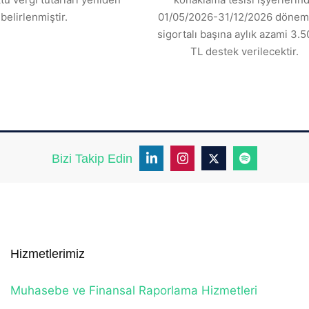
belirlenmiştir.
01/05/2026-31/12/2026 dönemi
sigortalı başına aylık azami 3.5
TL destek verilecektir.
Bizi Takip Edin
Hizmetlerimiz
Muhasebe ve Finansal Raporlama Hizmetleri