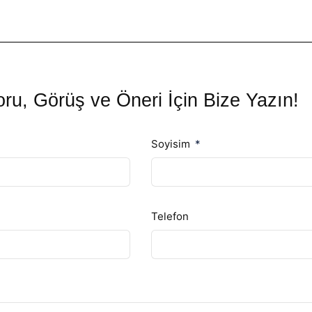
ru, Görüş ve Öneri İçin Bize Yazın!
Soyisim
Telefon