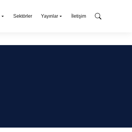
Sektörler
Yayınlar
İletişim