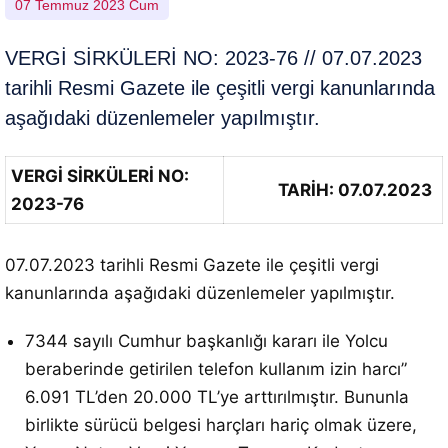
07 Temmuz 2023 Cum
VERGİ SİRKÜLERİ NO: 2023-76 // 07.07.2023
tarihli Resmi Gazete ile çeşitli vergi kanunlarında
aşağıdaki düzenlemeler yapılmıştır.
VERGİ SİRKÜLERİ NO:
TARİH: 07.07.2023
2023-76
07.07.2023 tarihli Resmi Gazete ile çeşitli vergi
kanunlarında aşağıdaki düzenlemeler yapılmıştır.
7344 sayılı Cumhur başkanlığı kararı ile Yolcu
beraberinde getirilen telefon kullanım izin harcı”
6.091 TL’den 20.000 TL’ye arttırılmıştır. Bununla
birlikte sürücü belgesi harçları hariç olmak üzere,