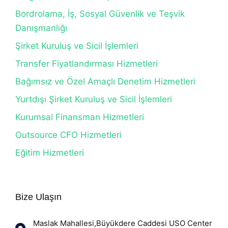
Bordrolama, İş, Sosyal Güvenlik ve Teşvik
Danışmanlığı
Şirket Kuruluş ve Sicil İşlemleri
Transfer Fiyatlandırması Hizmetleri
Bağımsız ve Özel Amaçlı Denetim Hizmetleri
Yurtdışı Şirket Kuruluş ve Sicil İşlemleri
Kurumsal Finansman Hizmetleri
Outsource CFO Hizmetleri
Eğitim Hizmetleri
Bize Ulaşın
Maslak Mahallesi,Büyükdere Caddesi USO Center