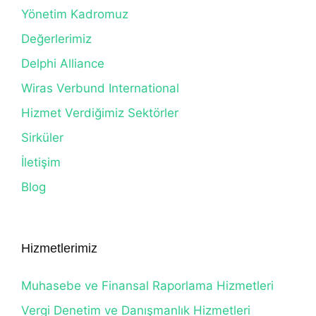
Yönetim Kadromuz
Değerlerimiz
Delphi Alliance
Wiras Verbund International
Hizmet Verdiğimiz Sektörler
Sirküler
İletişim
Blog
Hizmetlerimiz
Muhasebe ve Finansal Raporlama Hizmetleri
Vergi Denetim ve Danışmanlık Hizmetleri