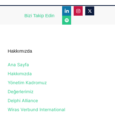
Bizi Takip Edin
Hakkımızda
Ana Sayfa
Hakkımızda
Yönetim Kadromuz
Değerlerimiz
Delphi Alliance
Wiras Verbund International