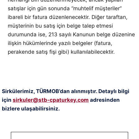
satışlar için gün sonunda “muhtelif müşteriler”
ibareli bir fatura düzenlenecektir. Diğer taraftan,
müşterinin bu satış için belge talep etmesi
durumunda ise, 213 sayılı Kanunun belge düzenine
ilişkin hükümlerinde yazılı belgeler (fatura,
perakende satış fişi gibi) kullanılabilecektir.
Sirkülerimiz, TÜRMOB’dan alınmıştır. Detaylı bilgi
için
sirkuler@stb-cpaturkey.com
adresinden
bizlere ulaşabilirsiniz.