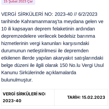
15 Şubat 2023 Çar
VERGİ SİRKÜLERİ NO: 2023-40 // 6/2/2023
tarihinde Kahramanmaraş'ta meydana gelen ve
10 ili kapsayan deprem felaketinin ardından
depremzedelere verilecek bedelsiz barınma
hizmetlerinin vergi kanunları karşısındaki
durumunun netleştirilmesi ile depremden
etkilenen illerde yapılan akaryakıt satışlarındaki
belge düzeni ile ilgili olarak 150 No.lu Vergi Usul
Kanunu Sirkülerinde açıklamalarda
bulunulmuştur.
VERGİ SİRKÜLERİ NO:
TARİH: 15.02.2023
2023-40