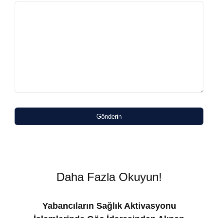
Gönderin
Daha Fazla Okuyun!
Yabancıların Sağlık Aktivasyonu