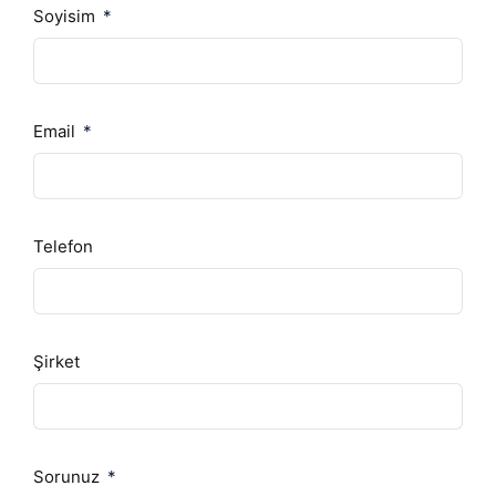
Soyisim
Email
Telefon
Şirket
Sorunuz