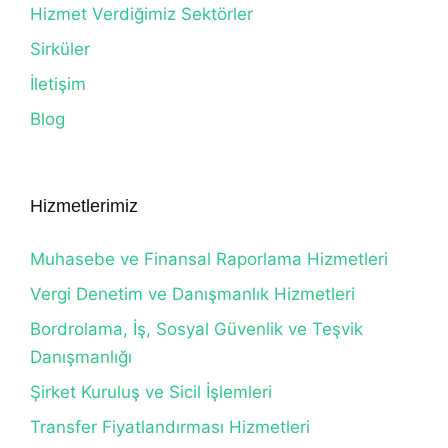
Hizmet Verdiğimiz Sektörler
Sirküler
İletişim
Blog
Hizmetlerimiz
Muhasebe ve Finansal Raporlama Hizmetleri
Vergi Denetim ve Danışmanlık Hizmetleri
Bordrolama, İş, Sosyal Güvenlik ve Teşvik
Danışmanlığı
Şirket Kuruluş ve Sicil İşlemleri
Transfer Fiyatlandırması Hizmetleri