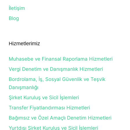
İletişim
Blog
Hizmetlerimiz
Muhasebe ve Finansal Raporlama Hizmetleri
Vergi Denetim ve Danışmanlık Hizmetleri
Bordrolama, İş, Sosyal Güvenlik ve Teşvik
Danışmanlığı
Şirket Kuruluş ve Sicil İşlemleri
Transfer Fiyatlandırması Hizmetleri
Bağımsız ve Özel Amaçlı Denetim Hizmetleri
Yurtdışı Şirket Kuruluş ve Sicil İşlemleri