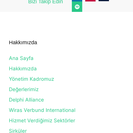
Bizi Takip Edin
Hakkımızda
Ana Sayfa
Hakkımızda
Yönetim Kadromuz
Değerlerimiz
Delphi Alliance
Wiras Verbund International
Hizmet Verdiğimiz Sektörler
Sirküler