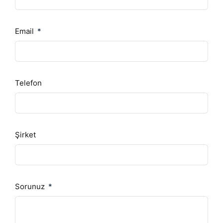
Email
Telefon
Şirket
Sorunuz