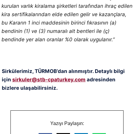
kurulan varlık kiralama şirketleri tarafından ihraç edilen
kira sertifikalarından elde edilen gelir ve kazançlara,
bu Kararın 1 inci maddesinin birinci fıkrasının (a)
bendinin (1) ve (3) numaralı alt bentleri ile (ç)
bendinde yer alan oranlar %0 olarak uygulanır.”
Sirkülerimiz, TÜRMOB’dan alınmıştır. Detaylı bilgi
için
sirkuler@stb-cpaturkey.com
adresinden
bizlere ulaşabilirsiniz.
Yazıyı Paylaşın: