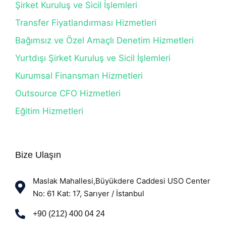
Şirket Kuruluş ve Sicil İşlemleri
Transfer Fiyatlandırması Hizmetleri
Bağımsız ve Özel Amaçlı Denetim Hizmetleri
Yurtdışı Şirket Kuruluş ve Sicil İşlemleri
Kurumsal Finansman Hizmetleri
Outsource CFO Hizmetleri
Eğitim Hizmetleri
Bize Ulaşın
Maslak Mahallesi,Büyükdere Caddesi USO Center
No: 61 Kat: 17, Sarıyer / İstanbul
+90 (212) 400 04 24