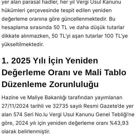
yer alan parasal hadler, her yıl Vergi Usul Kanunu
hükümleri çerçevesinde tespit edilen yeniden
değerleme oranına göre güncellenmektedir. Bu
hesaplama sırasında 50 TL ve daha düşük tutarlar
dikkate alınmazken, 50 TL’yi aşan tutarlar 100 TL’ye
yükseltilmektedir.
1. 2025 Yılı İçin Yeniden
Değerleme Oranı ve Mali Tablo
Düzenleme Zorunluluğu
Hazine ve Maliye Bakanlığı tarafından yayımlanan
27/11/2024 tarihli ve 32735 sayılı Resmi Gazete’de yer
alan 574 Seri No.lu Vergi Usul Kanunu Genel Tebliği’ne
göre, 2024 yılı için yeniden değerleme oranı %43,93
olarak belirlenmiştir.