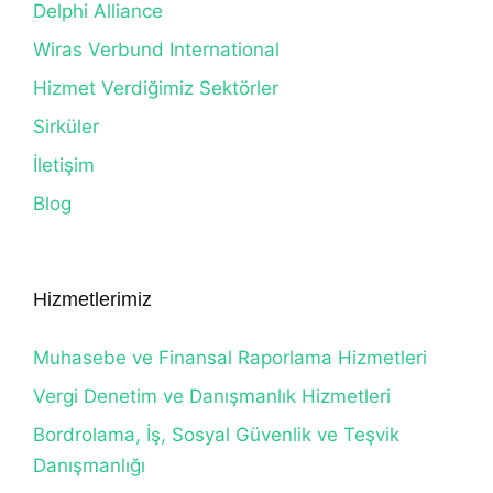
Delphi Alliance
Wiras Verbund International
Hizmet Verdiğimiz Sektörler
Sirküler
İletişim
Blog
Hizmetlerimiz
Muhasebe ve Finansal Raporlama Hizmetleri
Vergi Denetim ve Danışmanlık Hizmetleri
Bordrolama, İş, Sosyal Güvenlik ve Teşvik
Danışmanlığı