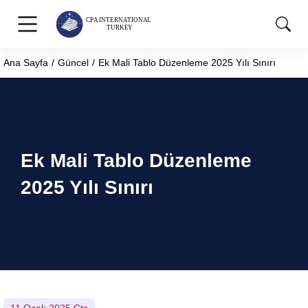
Ana Sayfa
Güncel
Ek Mali Tablo Düzenleme 2025 Yılı Sınırı
You are here:
Ek Mali Tablo Düzenleme
2025 Yılı Sınırı