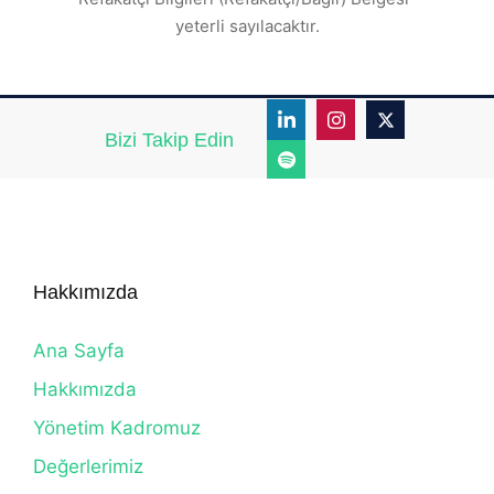
yeterli sayılacaktır.
Bizi Takip Edin
Hakkımızda
Ana Sayfa
Hakkımızda
Yönetim Kadromuz
Değerlerimiz