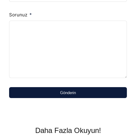
Sorunuz
Gönderin
Daha Fazla Okuyun!