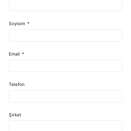
Soyisim
Email
Telefon
Şirket