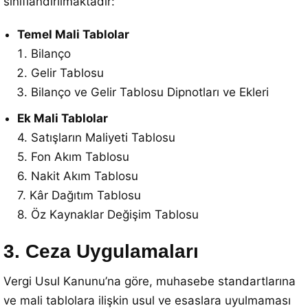
sınıflandırılmaktadır:
Temel Mali Tablolar
Bilanço
Gelir Tablosu
Bilanço ve Gelir Tablosu Dipnotları ve Ekleri
Ek Mali Tablolar
4. Satışların Maliyeti Tablosu
5. Fon Akım Tablosu
6. Nakit Akım Tablosu
7. Kâr Dağıtım Tablosu
8. Öz Kaynaklar Değişim Tablosu
3. Ceza Uygulamaları
Vergi Usul Kanunu’na göre, muhasebe standartlarına
ve mali tablolara ilişkin usul ve esaslara uyulmaması