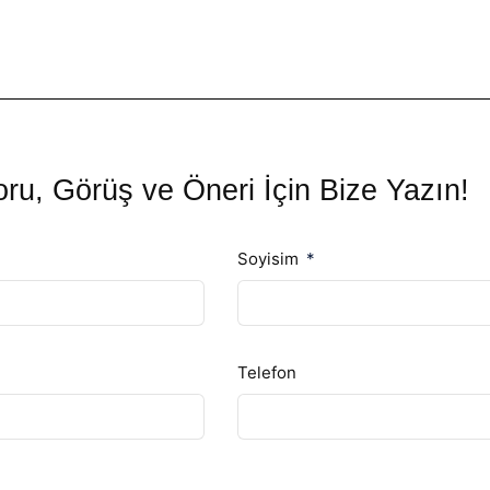
ru, Görüş ve Öneri İçin Bize Yazın!
Soyisim
Telefon