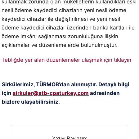
kullanmak zorunda olan mükelleflerin kullandıkları eski
nesil ödeme kaydedici cihazların yeni nesil ödeme
kaydedici cihazlar ile değiştirilmesi ve yeni nesil
ödeme kaydedici cihazlar üzerinden banka kartları ile
ödeme imkânı sağlanması zorunluluğuna ilişkin
açıklamalar ve düzenlemelerde bulunulmuştur.
Tebliğde yer alan düzenlemeler ulaşmak için tıklayın
Sirkülerimiz, TÜRMOB’dan alınmıştır. Detaylı bilgi
için
sirkuler@stb-cpaturkey.com
adresinden
bizlere ulaşabilirsiniz.
Yazıyı Paylaşın: