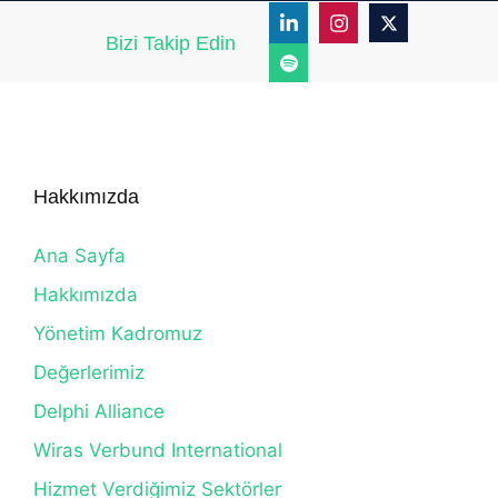
Bizi Takip Edin
Hakkımızda
Ana Sayfa
Hakkımızda
Yönetim Kadromuz
Değerlerimiz
Delphi Alliance
Wiras Verbund International
Hizmet Verdiğimiz Sektörler