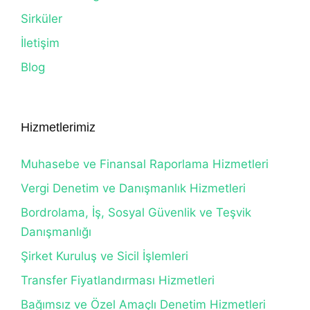
Sirküler
İletişim
Blog
Hizmetlerimiz
Muhasebe ve Finansal Raporlama Hizmetleri
Vergi Denetim ve Danışmanlık Hizmetleri
Bordrolama, İş, Sosyal Güvenlik ve Teşvik
Danışmanlığı
Şirket Kuruluş ve Sicil İşlemleri
Transfer Fiyatlandırması Hizmetleri
Bağımsız ve Özel Amaçlı Denetim Hizmetleri