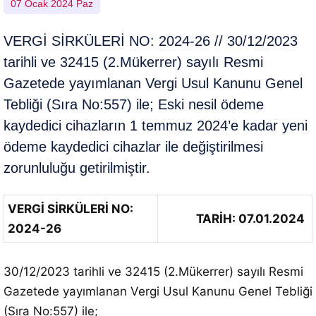
07 Ocak 2024 Paz
VERGİ SİRKÜLERİ NO: 2024-26 // 30/12/2023
tarihli ve 32415 (2.Mükerrer) sayılı Resmi
Gazetede yayımlanan Vergi Usul Kanunu Genel
Tebliği (Sıra No:557) ile; Eski nesil ödeme
kaydedici cihazların 1 temmuz 2024’e kadar yeni
ödeme kaydedici cihazlar ile değiştirilmesi
zorunluluğu getirilmiştir.
VERGİ SİRKÜLERİ NO:
TARİH: 07.01.2024
2024-26
30/12/2023 tarihli ve 32415 (2.Mükerrer) sayılı Resmi
Gazetede yayımlanan Vergi Usul Kanunu Genel Tebliği
(Sıra No:557) ile;