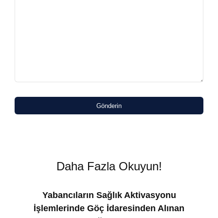
Gönderin
Daha Fazla Okuyun!
Yabancıların Sağlık Aktivasyonu
İşlemlerinde Göç İdaresinden Alınan