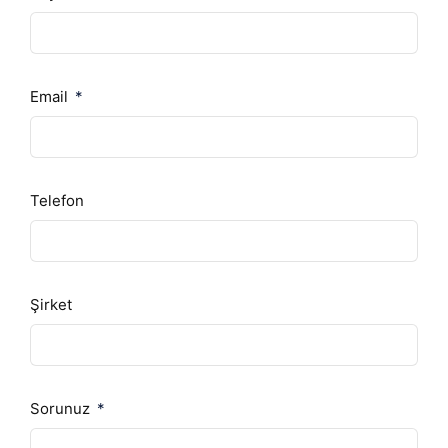
Email
Telefon
Şirket
Sorunuz