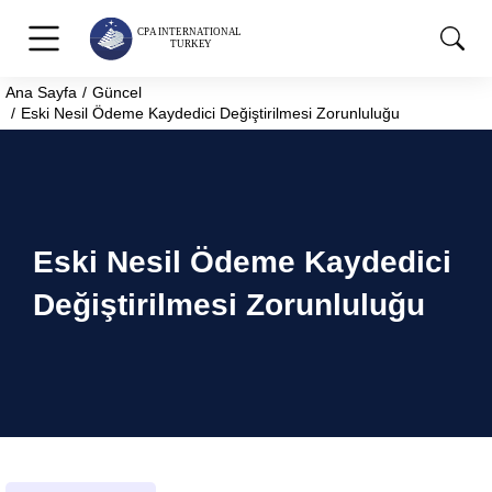
Ana Sayfa
Güncel
You are here:
Eski Nesil Ödeme Kaydedici Değiştirilmesi Zorunluluğu
Eski Nesil Ödeme Kaydedici
Değiştirilmesi Zorunluluğu