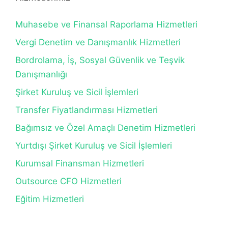
Muhasebe ve Finansal Raporlama Hizmetleri
Vergi Denetim ve Danışmanlık Hizmetleri
Bordrolama, İş, Sosyal Güvenlik ve Teşvik
Danışmanlığı
Şirket Kuruluş ve Sicil İşlemleri
Transfer Fiyatlandırması Hizmetleri
Bağımsız ve Özel Amaçlı Denetim Hizmetleri
Yurtdışı Şirket Kuruluş ve Sicil İşlemleri
Kurumsal Finansman Hizmetleri
Outsource CFO Hizmetleri
Eğitim Hizmetleri