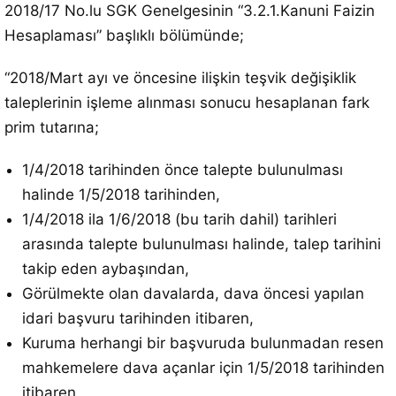
2018/17 No.lu SGK Genelgesinin “3.2.1.Kanuni Faizin
Hesaplaması” başlıklı bölümünde;
“2018/Mart ayı ve öncesine ilişkin teşvik değişiklik
taleplerinin işleme alınması sonucu hesaplanan fark
prim tutarına;
1/4/2018 tarihinden önce talepte bulunulması
halinde 1/5/2018 tarihinden,
1/4/2018 ila 1/6/2018 (bu tarih dahil) tarihleri
arasında talepte bulunulması halinde, talep tarihini
takip eden aybaşından,
Görülmekte olan davalarda, dava öncesi yapılan
idari başvuru tarihinden itibaren,
Kuruma herhangi bir başvuruda bulunmadan resen
mahkemelere dava açanlar için 1/5/2018 tarihinden
itibaren,