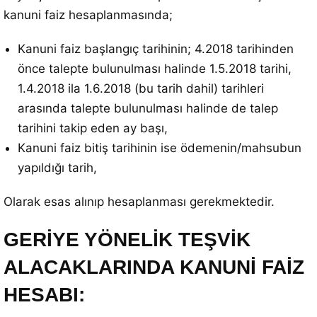
kanuni faiz hesaplanmasında;
Kanuni faiz başlangıç tarihinin; 4.2018 tarihinden
önce talepte bulunulması halinde 1.5.2018 tarihi,
1.4.2018 ila 1.6.2018 (bu tarih dahil) tarihleri
arasında talepte bulunulması halinde de talep
tarihini takip eden ay başı,
Kanuni faiz bitiş tarihinin ise ödemenin/mahsubun
yapıldığı tarih,
Olarak esas alınıp hesaplanması gerekmektedir.
GERİYE YÖNELİK TEŞVİK
ALACAKLARINDA KANUNİ FAİZ
HESABI: