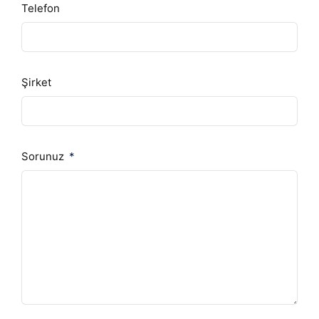
Telefon
Şirket
Sorunuz