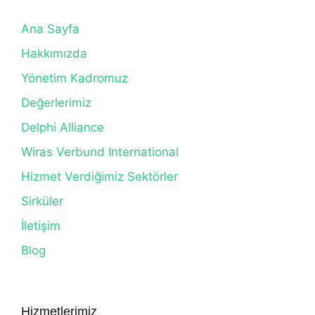
Ana Sayfa
Hakkımızda
Yönetim Kadromuz
Değerlerimiz
Delphi Alliance
Wiras Verbund International
Hizmet Verdiğimiz Sektörler
Sirküler
İletişim
Blog
Hizmetlerimiz