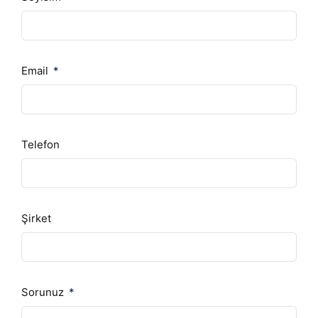
Email
Telefon
Şirket
Sorunuz