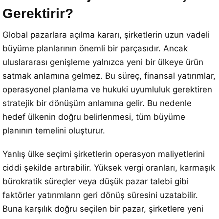
Gerektirir?
Global pazarlara açılma kararı, şirketlerin uzun vadeli
büyüme planlarının önemli bir parçasıdır. Ancak
uluslararası genişleme yalnızca yeni bir ülkeye ürün
satmak anlamına gelmez. Bu süreç, finansal yatırımlar,
operasyonel planlama ve hukuki uyumluluk gerektiren
stratejik bir dönüşüm anlamına gelir. Bu nedenle
hedef ülkenin doğru belirlenmesi, tüm büyüme
planının temelini oluşturur.
Yanlış ülke seçimi şirketlerin operasyon maliyetlerini
ciddi şekilde artırabilir. Yüksek vergi oranları, karmaşık
bürokratik süreçler veya düşük pazar talebi gibi
faktörler yatırımların geri dönüş süresini uzatabilir.
Buna karşılık doğru seçilen bir pazar, şirketlere yeni