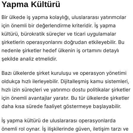
Yapma Kültürü
Bir ülkede iş yapma kolaylığı, uluslararası yatırımcılar
için önemli bir değerlendirme kriteridir. İş yapma
kültürü, bürokratik süreçler ve ticari uygulamalar
şirketlerin operasyonlarını doğrudan etkileyebilir. Bu
nedenle şirketler hedef ülkenin iş ortamını detaylı
şekilde analiz etmelidir.
Bazı ülkelerde şirket kuruluşu ve operasyon yönetimi
oldukça hızlı ilerleyebilir. Dijitalleşmiş kamu sistemleri,
hızlı izin süreçleri ve yatırımcı dostu politikalar şirketler
için önemli avantajlar yaratır. Bu tür ülkelerde şirketler
daha kısa sürede faaliyet göstermeye başlayabilir.
İş yapma kültürü de uluslararası operasyonlarda
önemli rol oynar. İş ilişkilerinde güven, iletişim tarzı ve