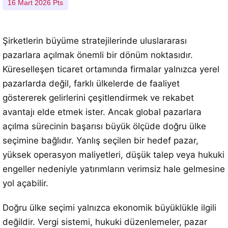
16 Mart 2026 Pts
Şirketlerin büyüme stratejilerinde uluslararası
pazarlara açılmak önemli bir dönüm noktasıdır.
Küreselleşen ticaret ortamında firmalar yalnızca yerel
pazarlarda değil, farklı ülkelerde de faaliyet
göstererek gelirlerini çeşitlendirmek ve rekabet
avantajı elde etmek ister. Ancak global pazarlara
açılma sürecinin başarısı büyük ölçüde doğru ülke
seçimine bağlıdır. Yanlış seçilen bir hedef pazar,
yüksek operasyon maliyetleri, düşük talep veya hukuki
engeller nedeniyle yatırımların verimsiz hale gelmesine
yol açabilir.
Doğru ülke seçimi yalnızca ekonomik büyüklükle ilgili
değildir. Vergi sistemi, hukuki düzenlemeler, pazar