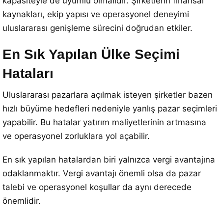
kapasiteyle de uyumlu olmalıdır. Şirketlerin finansal
kaynakları, ekip yapısı ve operasyonel deneyimi
uluslararası genişleme sürecini doğrudan etkiler.
En Sık Yapılan Ülke Seçimi
Hataları
Uluslararası pazarlara açılmak isteyen şirketler bazen
hızlı büyüme hedefleri nedeniyle yanlış pazar seçimleri
yapabilir. Bu hatalar yatırım maliyetlerinin artmasına
ve operasyonel zorluklara yol açabilir.
En sık yapılan hatalardan biri yalnızca vergi avantajına
odaklanmaktır. Vergi avantajı önemli olsa da pazar
talebi ve operasyonel koşullar da aynı derecede
önemlidir.