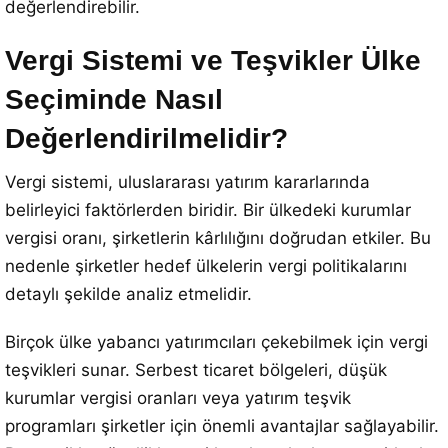
değerlendirebilir.
Vergi Sistemi ve Teşvikler Ülke
Seçiminde Nasıl
Değerlendirilmelidir?
Vergi sistemi, uluslararası yatırım kararlarında
belirleyici faktörlerden biridir. Bir ülkedeki kurumlar
vergisi oranı, şirketlerin kârlılığını doğrudan etkiler. Bu
nedenle şirketler hedef ülkelerin vergi politikalarını
detaylı şekilde analiz etmelidir.
Birçok ülke yabancı yatırımcıları çekebilmek için vergi
teşvikleri sunar. Serbest ticaret bölgeleri, düşük
kurumlar vergisi oranları veya yatırım teşvik
programları şirketler için önemli avantajlar sağlayabilir.