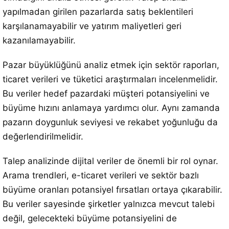
yapılmadan girilen pazarlarda satış beklentileri
karşılanamayabilir ve yatırım maliyetleri geri
kazanılamayabilir.
Pazar büyüklüğünü analiz etmek için sektör raporları,
ticaret verileri ve tüketici araştırmaları incelenmelidir.
Bu veriler hedef pazardaki müşteri potansiyelini ve
büyüme hızını anlamaya yardımcı olur. Aynı zamanda
pazarın doygunluk seviyesi ve rekabet yoğunluğu da
değerlendirilmelidir.
Talep analizinde dijital veriler de önemli bir rol oynar.
Arama trendleri, e-ticaret verileri ve sektör bazlı
büyüme oranları potansiyel fırsatları ortaya çıkarabilir.
Bu veriler sayesinde şirketler yalnızca mevcut talebi
değil, gelecekteki büyüme potansiyelini de