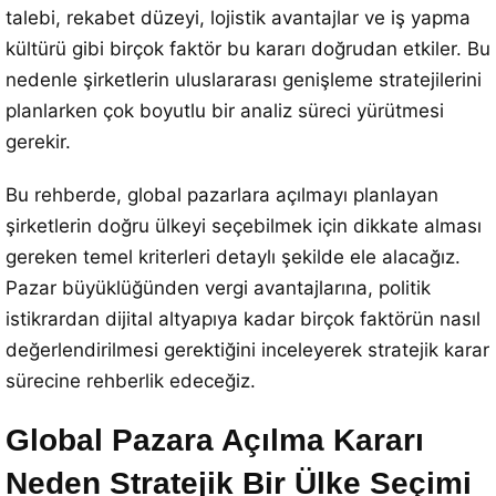
talebi, rekabet düzeyi, lojistik avantajlar ve iş yapma
kültürü gibi birçok faktör bu kararı doğrudan etkiler. Bu
nedenle şirketlerin uluslararası genişleme stratejilerini
planlarken çok boyutlu bir analiz süreci yürütmesi
gerekir.
Bu rehberde, global pazarlara açılmayı planlayan
şirketlerin doğru ülkeyi seçebilmek için dikkate alması
gereken temel kriterleri detaylı şekilde ele alacağız.
Pazar büyüklüğünden vergi avantajlarına, politik
istikrardan dijital altyapıya kadar birçok faktörün nasıl
değerlendirilmesi gerektiğini inceleyerek stratejik karar
sürecine rehberlik edeceğiz.
Global Pazara Açılma Kararı
Neden Stratejik Bir Ülke Seçimi