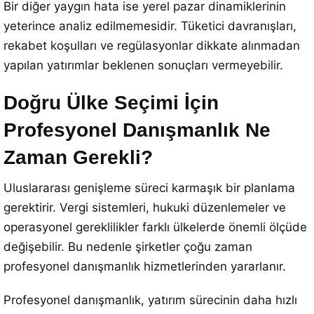
Bir diğer yaygın hata ise yerel pazar dinamiklerinin
yeterince analiz edilmemesidir. Tüketici davranışları,
rekabet koşulları ve regülasyonlar dikkate alınmadan
yapılan yatırımlar beklenen sonuçları vermeyebilir.
Doğru Ülke Seçimi İçin
Profesyonel Danışmanlık Ne
Zaman Gerekli?
Uluslararası genişleme süreci karmaşık bir planlama
gerektirir. Vergi sistemleri, hukuki düzenlemeler ve
operasyonel gereklilikler farklı ülkelerde önemli ölçüde
değişebilir. Bu nedenle şirketler çoğu zaman
profesyonel danışmanlık hizmetlerinden yararlanır.
Profesyonel danışmanlık, yatırım sürecinin daha hızlı