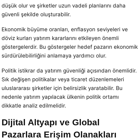
düşük olur ve şirketler uzun vadeli planlarını daha
güvenli şekilde oluşturabilir.
Ekonomik büyüme oranları, enflasyon seviyeleri ve
döviz kurları yatırım kararlarını etkileyen önemli
göstergelerdir. Bu göstergeler hedef pazarın ekonomik
sürdürülebilirliğini anlamaya yardımcı olur.
Politik istikrar da yatırım güvenliği açısından önemlidir.
Sık değişen politikalar veya ticaret düzenlemeleri
uluslararası şirketler için belirsizlik yaratabilir. Bu
nedenle yatırım yapılacak ülkenin politik ortamı
dikkatle analiz edilmelidir.
Dijital Altyapı ve Global
Pazarlara Erişim Olanakları