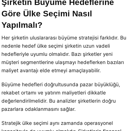
Şirketin Büyüme Hedeflerine
Göre Ülke Seçimi Nasıl
Yapılmalı?
Her şirketin uluslararası büyüme stratejisi farklıdır. Bu
nedenle hedef ülke seçimi şirketin uzun vadeli
hedefleriyle uyumlu olmalıdır. Bazı şirketler yeni
müşteri segmentlerine ulaşmayı hedeflerken bazıları
maliyet avantajı elde etmeyi amaçlayabilir.
Büyüme hedefleri doğrultusunda pazar büyüklüğü,
rekabet ortamı ve yatırım maliyetleri dikkatle
değerlendirilmelidir. Bu analizler şirketlerin doğru
pazarlara odaklanmasını sağlar.
Stratejik ülke seçimi aynı zamanda operasyonel