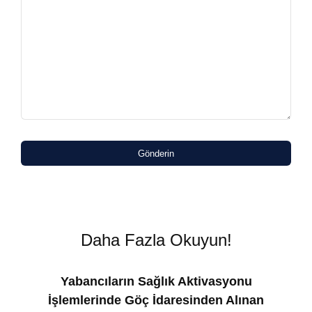
Gönderin
Daha Fazla Okuyun!
Yabancıların Sağlık Aktivasyonu
İşlemlerinde Göç İdaresinden Alınan