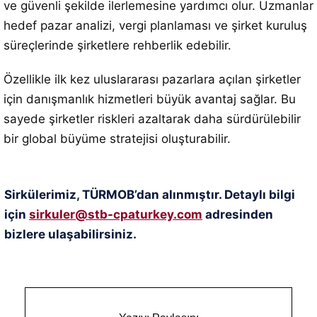
ve güvenli şekilde ilerlemesine yardımcı olur. Uzmanlar
hedef pazar analizi, vergi planlaması ve şirket kuruluş
süreçlerinde şirketlere rehberlik edebilir.
Özellikle ilk kez uluslararası pazarlara açılan şirketler
için danışmanlık hizmetleri büyük avantaj sağlar. Bu
sayede şirketler riskleri azaltarak daha sürdürülebilir
bir global büyüme stratejisi oluşturabilir.
Sirkülerimiz, TÜRMOB’dan alınmıştır. Detaylı bilgi
için
sirkuler@stb-cpaturkey.com
adresinden
bizlere ulaşabilirsiniz.