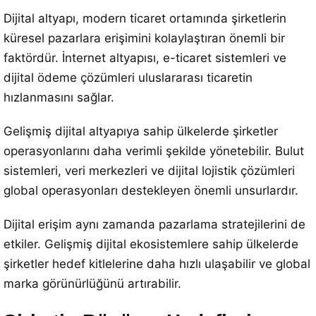
Dijital altyapı, modern ticaret ortamında şirketlerin
küresel pazarlara erişimini kolaylaştıran önemli bir
faktördür. İnternet altyapısı, e-ticaret sistemleri ve
dijital ödeme çözümleri uluslararası ticaretin
hızlanmasını sağlar.
Gelişmiş dijital altyapıya sahip ülkelerde şirketler
operasyonlarını daha verimli şekilde yönetebilir. Bulut
sistemleri, veri merkezleri ve dijital lojistik çözümleri
global operasyonları destekleyen önemli unsurlardır.
Dijital erişim aynı zamanda pazarlama stratejilerini de
etkiler. Gelişmiş dijital ekosistemlere sahip ülkelerde
şirketler hedef kitlelerine daha hızlı ulaşabilir ve global
marka görünürlüğünü artırabilir.