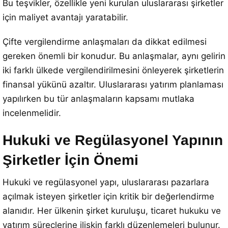
Bu teşvikler, özellikle yeni kurulan uluslararası şirketler
için maliyet avantajı yaratabilir.
Çifte vergilendirme anlaşmaları da dikkat edilmesi
gereken önemli bir konudur. Bu anlaşmalar, aynı gelirin
iki farklı ülkede vergilendirilmesini önleyerek şirketlerin
finansal yükünü azaltır. Uluslararası yatırım planlaması
yapılırken bu tür anlaşmaların kapsamı mutlaka
incelenmelidir.
Hukuki ve Regülasyonel Yapının
Şirketler İçin Önemi
Hukuki ve regülasyonel yapı, uluslararası pazarlara
açılmak isteyen şirketler için kritik bir değerlendirme
alanıdır. Her ülkenin şirket kuruluşu, ticaret hukuku ve
yatırım süreçlerine ilişkin farklı düzenlemeleri bulunur.