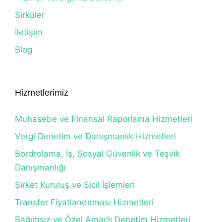
Sirküler
İletişim
Blog
Hizmetlerimiz
Muhasebe ve Finansal Raporlama Hizmetleri
Vergi Denetim ve Danışmanlık Hizmetleri
Bordrolama, İş, Sosyal Güvenlik ve Teşvik
Danışmanlığı
Şirket Kuruluş ve Sicil İşlemleri
Transfer Fiyatlandırması Hizmetleri
Bağımsız ve Özel Amaçlı Denetim Hizmetleri