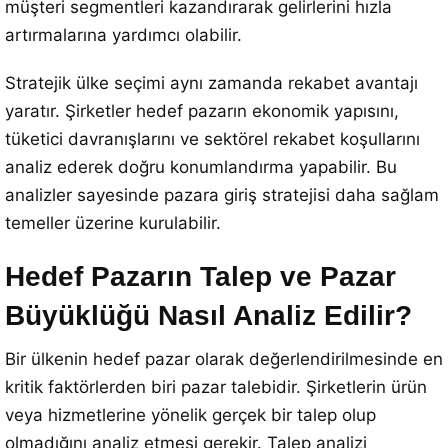
müşteri segmentleri kazandırarak gelirlerini hızla
artırmalarına yardımcı olabilir.
Stratejik ülke seçimi aynı zamanda rekabet avantajı
yaratır. Şirketler hedef pazarın ekonomik yapısını,
tüketici davranışlarını ve sektörel rekabet koşullarını
analiz ederek doğru konumlandırma yapabilir. Bu
analizler sayesinde pazara giriş stratejisi daha sağlam
temeller üzerine kurulabilir.
Hedef Pazarın Talep ve Pazar
Büyüklüğü Nasıl Analiz Edilir?
Bir ülkenin hedef pazar olarak değerlendirilmesinde en
kritik faktörlerden biri pazar talebidir. Şirketlerin ürün
veya hizmetlerine yönelik gerçek bir talep olup
olmadığını analiz etmesi gerekir. Talep analizi