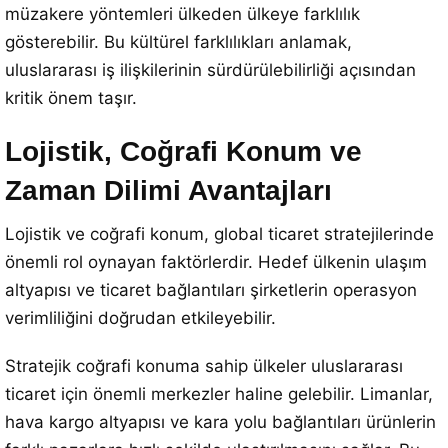
müzakere yöntemleri ülkeden ülkeye farklılık
gösterebilir. Bu kültürel farklılıkları anlamak,
uluslararası iş ilişkilerinin sürdürülebilirliği açısından
kritik önem taşır.
Lojistik, Coğrafi Konum ve
Zaman Dilimi Avantajları
Lojistik ve coğrafi konum, global ticaret stratejilerinde
önemli rol oynayan faktörlerdir. Hedef ülkenin ulaşım
altyapısı ve ticaret bağlantıları şirketlerin operasyon
verimliliğini doğrudan etkileyebilir.
Stratejik coğrafi konuma sahip ülkeler uluslararası
ticaret için önemli merkezler haline gelebilir. Limanlar,
hava kargo altyapısı ve kara yolu bağlantıları ürünlerin