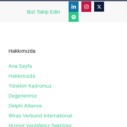
Bizi Takip Edin
Hakkımızda
Ana Sayfa
Hakkımızda
Yönetim Kadromuz
Değerlerimiz
Delphi Alliance
Wiras Verbund International
Hizmet Verdiğimiz Sektörler