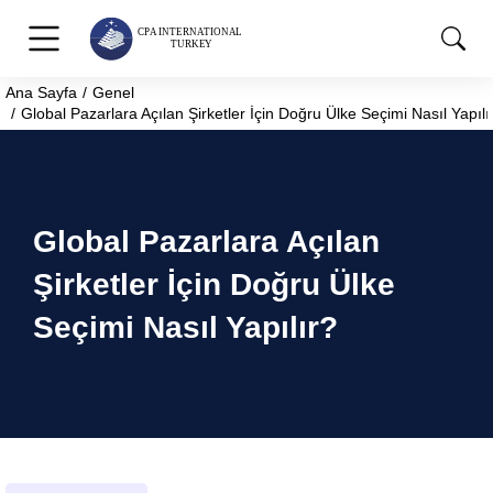
Ana Sayfa
Genel
You are here:
Global Pazarlara Açılan Şirketler İçin Doğru Ülke Seçimi Nasıl Yapılı
Global Pazarlara Açılan
Şirketler İçin Doğru Ülke
Seçimi Nasıl Yapılır?