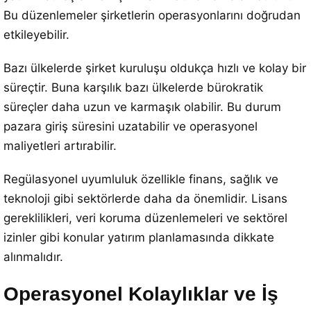
Bu düzenlemeler şirketlerin operasyonlarını doğrudan
etkileyebilir.
Bazı ülkelerde şirket kuruluşu oldukça hızlı ve kolay bir
süreçtir. Buna karşılık bazı ülkelerde bürokratik
süreçler daha uzun ve karmaşık olabilir. Bu durum
pazara giriş süresini uzatabilir ve operasyonel
maliyetleri artırabilir.
Regülasyonel uyumluluk özellikle finans, sağlık ve
teknoloji gibi sektörlerde daha da önemlidir. Lisans
gereklilikleri, veri koruma düzenlemeleri ve sektörel
izinler gibi konular yatırım planlamasında dikkate
alınmalıdır.
Operasyonel Kolaylıklar ve İş