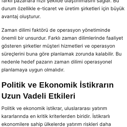
farklı pazarlara hızlı şekilde ulaştırılmasını sağlar. Bu
durum özellikle e-ticaret ve üretim şirketleri için büyük
avantaj oluşturur.
Zaman dilimi faktörü de operasyon yönetiminde
önemli bir unsurdur. Farklı zaman dilimlerinde faaliyet
gösteren şirketler müşteri hizmetleri ve operasyon
süreçlerini buna göre planlamak zorunda kalabilir. Bu
nedenle hedef pazarın zaman dilimi operasyonel
planlamaya uygun olmalıdır.
Politik ve Ekonomik İstikrarın
Uzun Vadeli Etkileri
Politik ve ekonomik istikrar, uluslararası yatırım
kararlarında en kritik kriterlerden biridir. İstikrarlı
ekonomilere sahip ülkelerde yatırım riskleri daha