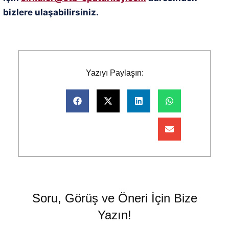
bizlere ulaşabilirsiniz.
Yazıyı Paylaşın:
Soru, Görüş ve Öneri İçin Bize
Yazın!