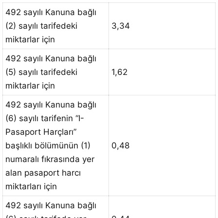
492 sayılı Kanuna bağlı
(2) sayılı tarifedeki
3,34
miktarlar için
492 sayılı Kanuna bağlı
(5) sayılı tarifedeki
1,62
miktarlar için
492 sayılı Kanuna bağlı
(6) sayılı tarifenin “I-
Pasaport Harçları”
başlıklı bölümünün (1)
0,48
numaralı fıkrasında yer
alan pasaport harcı
miktarları için
492 sayılı Kanuna bağlı