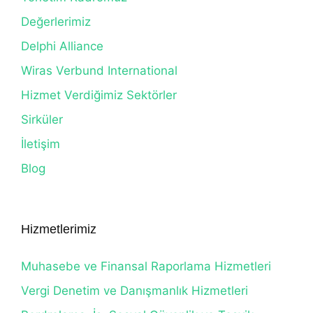
Değerlerimiz
Delphi Alliance
Wiras Verbund International
Hizmet Verdiğimiz Sektörler
Sirküler
İletişim
Blog
Hizmetlerimiz
Muhasebe ve Finansal Raporlama Hizmetleri
Vergi Denetim ve Danışmanlık Hizmetleri