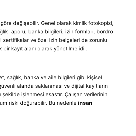
öre değişebilir. Genel olarak kimlik fotokopisi,
ğlık raporu, banka bilgileri, izin formları, bordro
 sertifikalar ve özel izin belgeleri de zorunlu
 bir kayıt alanı olarak yönetilmelidir.
 sağlık, banka ve aile bilgileri gibi kişisel
 güvenli alanda saklanması ve dijital kayıtların
şekilde işlenmesi esastır. Çalışan verilerinin
yum riski doğurabilir. Bu nedenle
insan