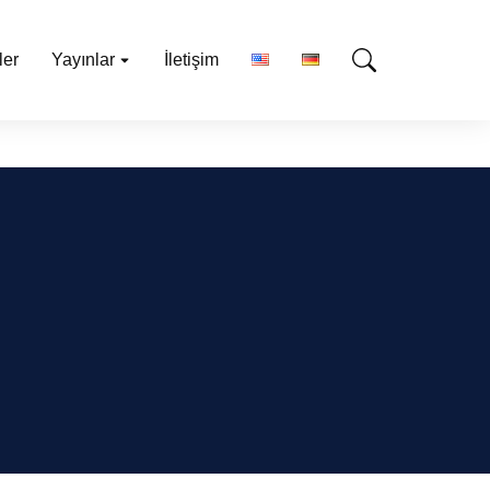
ler
Yayınlar
İletişim