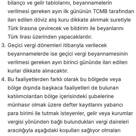
bilanço ve gelir tablolarını, beyannamelerin
verilmesi gereken ayın ilk gününün TCMB tarafından
ilan edilen döviz alış kuru dikkate alınmak suretiyle
Türk lirasına çevirecek ve bildirim ile beyanlarını
Türk lirası üzerinden yapacaklardır.
Geçici vergi dönemleri itibarıyla verilecek
beyannamelerde ise geçici vergi beyannamesinin
verilmesi gereken ayın birinci gününde ilan edilen
kurlar dikkate alınacaktır.
Bu faaliyetlerden farklı olarak bu bölgede veya
bölge dışında başkaca faaliyetleri de bulunan
katılımcılardan bölge içerisindeki şubelerine
münhasır olmak üzere defter kayıtlarını yabancı
para birimi ile tutmak isteyenler, gelir veya kurumlar
vergisi yönünden bağlı bulundukları vergi daireleri
aracılığıyla aşağıdaki koşulları sağlıyor olmaları