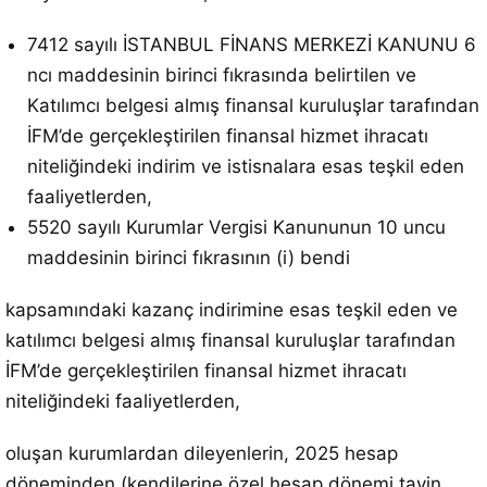
7412 sayılı İSTANBUL FİNANS MERKEZİ KANUNU 6
ncı maddesinin birinci fıkrasında belirtilen ve
Katılımcı belgesi almış finansal kuruluşlar tarafından
İFM’de gerçekleştirilen finansal hizmet ihracatı
niteliğindeki indirim ve istisnalara esas teşkil eden
faaliyetlerden,
5520 sayılı Kurumlar Vergisi Kanununun 10 uncu
maddesinin birinci fıkrasının (i) bendi
kapsamındaki kazanç indirimine esas teşkil eden ve
katılımcı belgesi almış finansal kuruluşlar tarafından
İFM’de gerçekleştirilen finansal hizmet ihracatı
niteliğindeki faaliyetlerden,
oluşan kurumlardan dileyenlerin, 2025 hesap
döneminden (kendilerine özel hesap dönemi tayin