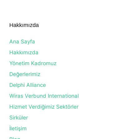
Hakkımızda
Ana Sayfa
Hakkımızda
Yönetim Kadromuz
Değerlerimiz
Delphi Alliance
Wiras Verbund International
Hizmet Verdiğimiz Sektörler
Sirküler
İletişim