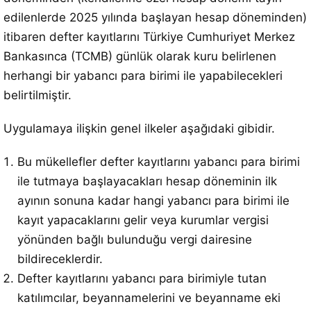
edilenlerde 2025 yılında başlayan hesap döneminden)
itibaren defter kayıtlarını Türkiye Cumhuriyet Merkez
Bankasınca (TCMB) günlük olarak kuru belirlenen
herhangi bir yabancı para birimi ile yapabilecekleri
belirtilmiştir.
Uygulamaya ilişkin genel ilkeler aşağıdaki gibidir.
Bu mükellefler defter kayıtlarını yabancı para birimi
ile tutmaya başlayacakları hesap döneminin ilk
ayının sonuna kadar hangi yabancı para birimi ile
kayıt yapacaklarını gelir veya kurumlar vergisi
yönünden bağlı bulunduğu vergi dairesine
bildireceklerdir.
Defter kayıtlarını yabancı para birimiyle tutan
katılımcılar, beyannamelerini ve beyanname eki