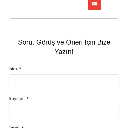
Soru, Görüş ve Öneri İçin Bize
Yazın!
İsim
Soyisim