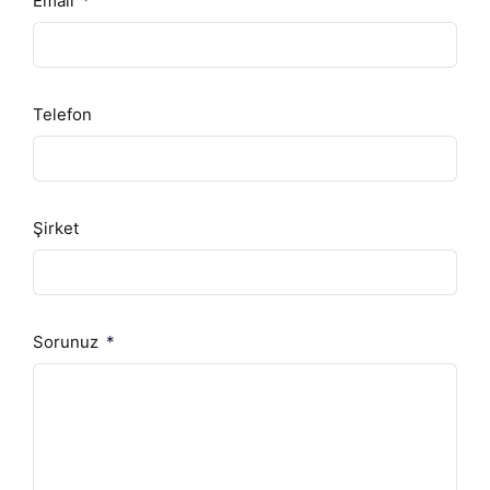
Email
Telefon
Şirket
Sorunuz