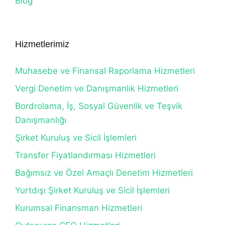
Blog
Hizmetlerimiz
Muhasebe ve Finansal Raporlama Hizmetleri
Vergi Denetim ve Danışmanlık Hizmetleri
Bordrolama, İş, Sosyal Güvenlik ve Teşvik
Danışmanlığı
Şirket Kuruluş ve Sicil İşlemleri
Transfer Fiyatlandırması Hizmetleri
Bağımsız ve Özel Amaçlı Denetim Hizmetleri
Yurtdışı Şirket Kuruluş ve Sicil İşlemleri
Kurumsal Finansman Hizmetleri