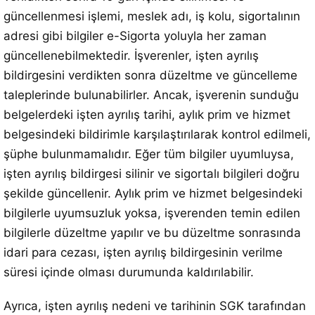
güncellenmesi işlemi, meslek adı, iş kolu, sigortalının
adresi gibi bilgiler e-Sigorta yoluyla her zaman
güncellenebilmektedir. İşverenler, işten ayrılış
bildirgesini verdikten sonra düzeltme ve güncelleme
taleplerinde bulunabilirler. Ancak, işverenin sunduğu
belgelerdeki işten ayrılış tarihi, aylık prim ve hizmet
belgesindeki bildirimle karşılaştırılarak kontrol edilmeli,
şüphe bulunmamalıdır. Eğer tüm bilgiler uyumluysa,
işten ayrılış bildirgesi silinir ve sigortalı bilgileri doğru
şekilde güncellenir. Aylık prim ve hizmet belgesindeki
bilgilerle uyumsuzluk yoksa, işverenden temin edilen
bilgilerle düzeltme yapılır ve bu düzeltme sonrasında
idari para cezası, işten ayrılış bildirgesinin verilme
süresi içinde olması durumunda kaldırılabilir.
Ayrıca, işten ayrılış nedeni ve tarihinin SGK tarafından