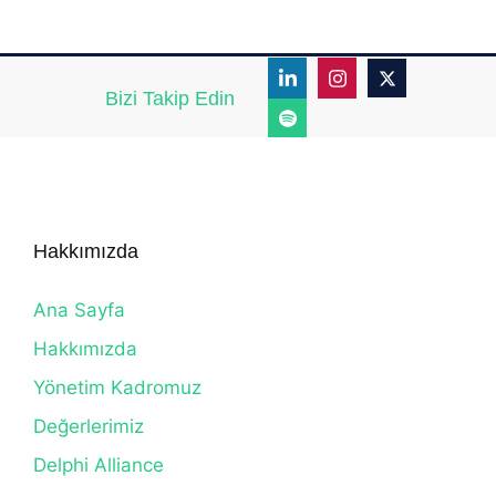
Bizi Takip Edin
Hakkımızda
Ana Sayfa
Hakkımızda
Yönetim Kadromuz
Değerlerimiz
Delphi Alliance