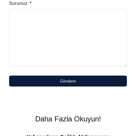
Sorunuz
Gönderin
Daha Fazla Okuyun!