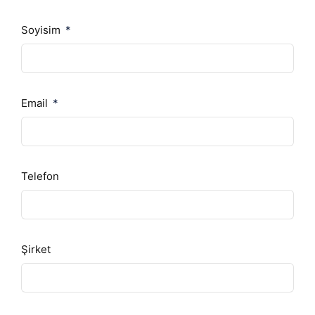
Soyisim
Email
Telefon
Şirket