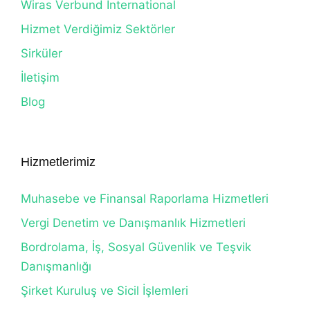
Wiras Verbund International
Hizmet Verdiğimiz Sektörler
Sirküler
İletişim
Blog
Hizmetlerimiz
Muhasebe ve Finansal Raporlama Hizmetleri
Vergi Denetim ve Danışmanlık Hizmetleri
Bordrolama, İş, Sosyal Güvenlik ve Teşvik
Danışmanlığı
Şirket Kuruluş ve Sicil İşlemleri