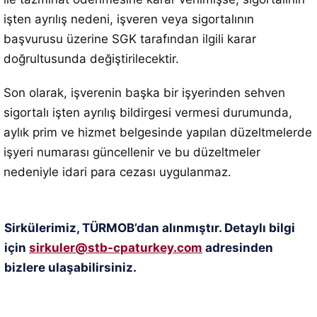
işten ayrılış nedeni, işveren veya sigortalının
başvurusu üzerine SGK tarafından ilgili karar
doğrultusunda değiştirilecektir.
Son olarak, işverenin başka bir işyerinden sehven
sigortalı işten ayrılış bildirgesi vermesi durumunda,
aylık prim ve hizmet belgesinde yapılan düzeltmelerde
işyeri numarası güncellenir ve bu düzeltmeler
nedeniyle idari para cezası uygulanmaz.
Sirkülerimiz, TÜRMOB’dan alınmıştır. Detaylı bilgi
için
sirkuler@stb-cpaturkey.com
adresinden
bizlere ulaşabilirsiniz.