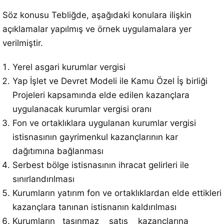
Söz konusu Tebliğde, aşağıdaki konulara ilişkin
açıklamalar yapılmış ve örnek uygulamalara yer
verilmiştir.
Yerel asgari kurumlar vergisi
Yap İşlet ve Devret Modeli ile Kamu Özel İş birliği
Projeleri kapsamında elde edilen kazançlara
uygulanacak kurumlar vergisi oranı
Fon ve ortaklıklara uygulanan kurumlar vergisi
istisnasının gayrimenkul kazançlarının kar
dağıtımına bağlanması
Serbest bölge istisnasının ihracat gelirleri ile
sınırlandırılması
Kurumların yatırım fon ve ortaklıklardan elde ettikleri
kazançlara tanınan istisnanın kaldırılması
Kurumların taşınmaz satış kazançlarına