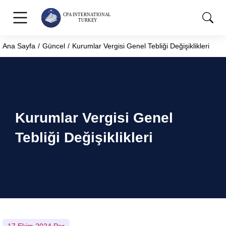
Ana Sayfa
Güncel
Kurumlar Vergisi Genel Tebliği Değişiklikleri
You are here:
Kurumlar Vergisi Genel
Tebliği Değişiklikleri