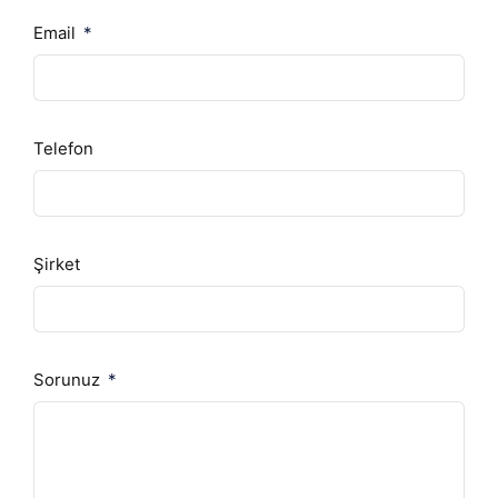
Email
Telefon
Şirket
Sorunuz