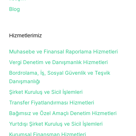
Blog
Hizmetlerimiz
Muhasebe ve Finansal Raporlama Hizmetleri
Vergi Denetim ve Danışmanlık Hizmetleri
Bordrolama, İş, Sosyal Güvenlik ve Teşvik
Danışmanlığı
Şirket Kuruluş ve Sicil İşlemleri
Transfer Fiyatlandırması Hizmetleri
Bağımsız ve Özel Amaçlı Denetim Hizmetleri
Yurtdışı Şirket Kuruluş ve Sicil İşlemleri
Kurumsal Finansman Hizmetleri