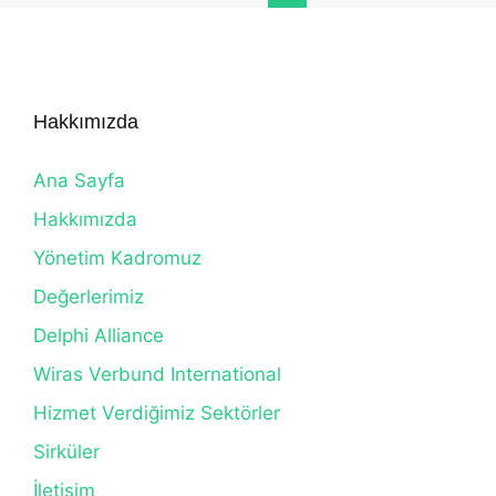
Hakkımızda
Ana Sayfa
Hakkımızda
Yönetim Kadromuz
Değerlerimiz
Delphi Alliance
Wiras Verbund International
Hizmet Verdiğimiz Sektörler
Sirküler
İletişim