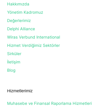
Hakkımızda
Yönetim Kadromuz
Değerlerimiz
Delphi Alliance
Wiras Verbund International
Hizmet Verdiğimiz Sektörler
Sirküler
İletişim
Blog
Hizmetlerimiz
Muhasebe ve Finansal Raporlama Hizmetleri