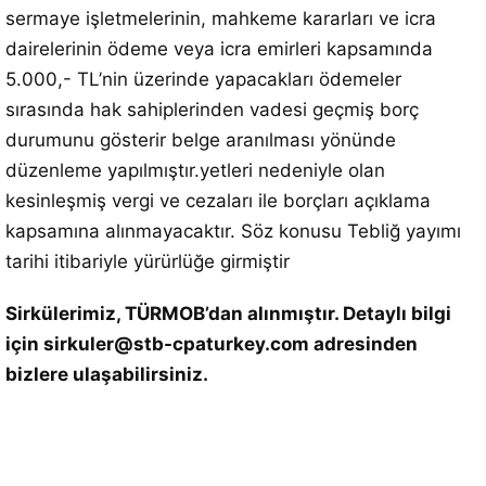
sermaye işletmelerinin, mahkeme kararları ve icra
dairelerinin ödeme veya icra emirleri kapsamında
5.000,- TL’nin üzerinde yapacakları ödemeler
sırasında hak sahiplerinden vadesi geçmiş borç
durumunu gösterir belge aranılması yönünde
düzenleme yapılmıştır.yetleri nedeniyle olan
kesinleşmiş vergi ve cezaları ile borçları açıklama
kapsamına alınmayacaktır. Söz konusu Tebliğ yayımı
tarihi itibariyle yürürlüğe girmiştir
Sirkülerimiz, TÜRMOB’dan alınmıştır. Detaylı bilgi
için sirkuler@stb-cpaturkey.com adresinden
bizlere ulaşabilirsiniz.