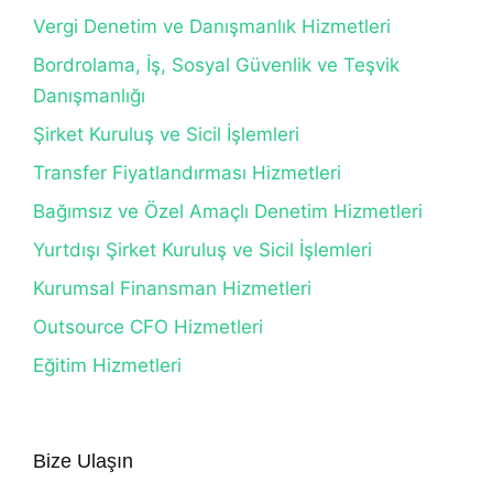
Vergi Denetim ve Danışmanlık Hizmetleri
Bordrolama, İş, Sosyal Güvenlik ve Teşvik
Danışmanlığı
Şirket Kuruluş ve Sicil İşlemleri
Transfer Fiyatlandırması Hizmetleri
Bağımsız ve Özel Amaçlı Denetim Hizmetleri
Yurtdışı Şirket Kuruluş ve Sicil İşlemleri
Kurumsal Finansman Hizmetleri
Outsource CFO Hizmetleri
Eğitim Hizmetleri
Bize Ulaşın