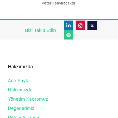
yeterli sayılacaktır.
Bizi Takip Edin
Hakkımızda
Ana Sayfa
Hakkımızda
Yönetim Kadromuz
Değerlerimiz
Delphi Alliance