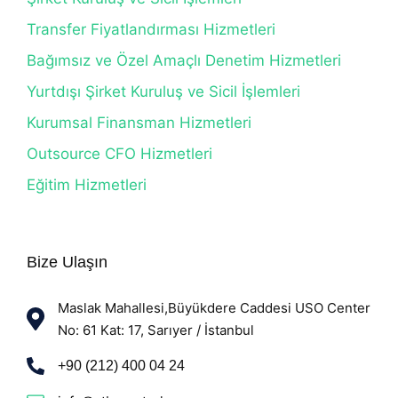
Transfer Fiyatlandırması Hizmetleri
Bağımsız ve Özel Amaçlı Denetim Hizmetleri
Yurtdışı Şirket Kuruluş ve Sicil İşlemleri
Kurumsal Finansman Hizmetleri
Outsource CFO Hizmetleri
Eğitim Hizmetleri
Bize Ulaşın
Maslak Mahallesi,Büyükdere Caddesi USO Center
No: 61 Kat: 17, Sarıyer / İstanbul
+90 (212) 400 04 24