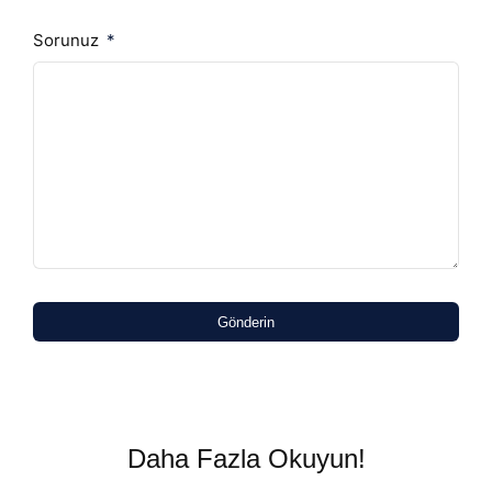
Sorunuz
Gönderin
Daha Fazla Okuyun!