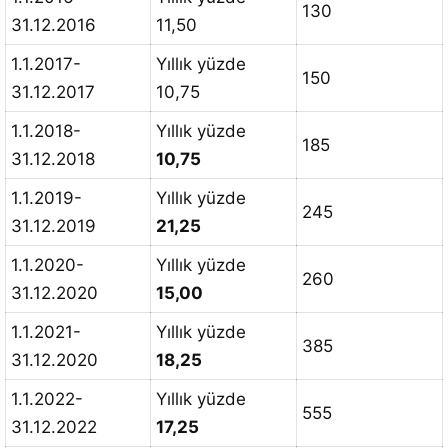
130
31.12.2016
11,50
1.1.2017-
Yıllık yüzde
150
31.12.2017
10,75
1.1.2018-
Yıllık yüzde
185
31.12.2018
10,75
1.1.2019-
Yıllık yüzde
245
31.12.2019
21,25
1.1.2020-
Yıllık yüzde
260
31.12.2020
15,00
1.1.2021-
Yıllık yüzde
385
31.12.2020
18,25
1.1.2022-
Yıllık yüzde
555
31.12.2022
17,25