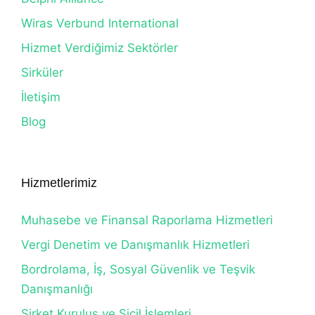
Wiras Verbund International
Hizmet Verdiğimiz Sektörler
Sirküler
İletişim
Blog
Hizmetlerimiz
Muhasebe ve Finansal Raporlama Hizmetleri
Vergi Denetim ve Danışmanlık Hizmetleri
Bordrolama, İş, Sosyal Güvenlik ve Teşvik
Danışmanlığı
Şirket Kuruluş ve Sicil İşlemleri