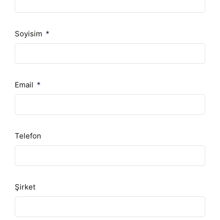
Soyisim
Email
Telefon
Şirket