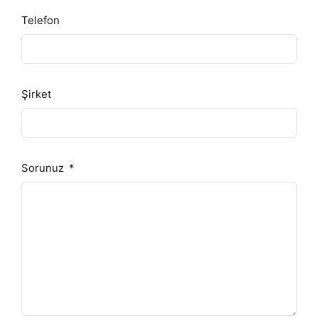
Telefon
Şirket
Sorunuz