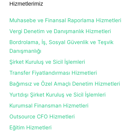
Hizmetlerimiz
Muhasebe ve Finansal Raporlama Hizmetleri
Vergi Denetim ve Danışmanlık Hizmetleri
Bordrolama, İş, Sosyal Güvenlik ve Teşvik
Danışmanlığı
Şirket Kuruluş ve Sicil İşlemleri
Transfer Fiyatlandırması Hizmetleri
Bağımsız ve Özel Amaçlı Denetim Hizmetleri
Yurtdışı Şirket Kuruluş ve Sicil İşlemleri
Kurumsal Finansman Hizmetleri
Outsource CFO Hizmetleri
Eğitim Hizmetleri