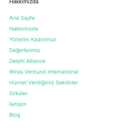
Hakkımızda
Ana Sayfa
Hakkımızda
Yönetim Kadromuz
Değerlerimiz
Delphi Alliance
Wiras Verbund International
Hizmet Verdiğimiz Sektörler
Sirküler
İletişim
Blog