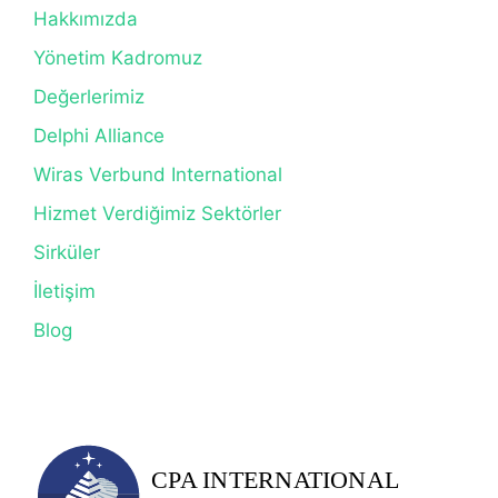
Hakkımızda
Yönetim Kadromuz
Değerlerimiz
Delphi Alliance
Wiras Verbund International
Hizmet Verdiğimiz Sektörler
Sirküler
İletişim
Blog