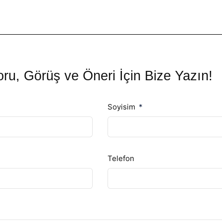
ru, Görüş ve Öneri İçin Bize Yazın!
Soyisim
Telefon