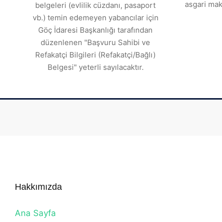
asgari mak
belgeleri (evlilik cüzdanı, pasaport
vb.) temin edemeyen yabancılar için
Göç İdaresi Başkanlığı tarafından
düzenlenen "Başvuru Sahibi ve
Refakatçi Bilgileri (Refakatçi/Bağlı)
Belgesi" yeterli sayılacaktır.
Hakkımızda
Ana Sayfa