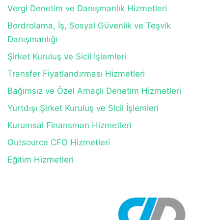
Vergi Denetim ve Danışmanlık Hizmetleri
Bordrolama, İş, Sosyal Güvenlik ve Teşvik
Danışmanlığı
Şirket Kuruluş ve Sicil İşlemleri
Transfer Fiyatlandırması Hizmetleri
Bağımsız ve Özel Amaçlı Denetim Hizmetleri
Yurtdışı Şirket Kuruluş ve Sicil İşlemleri
Kurumsal Finansman Hizmetleri
Outsource CFO Hizmetleri
Eğitim Hizmetleri