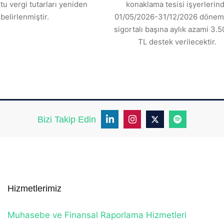
tu vergi tutarları yeniden
konaklama tesisi işyerlerin
belirlenmiştir.
01/05/2026-31/12/2026 dönemi
sigortalı başına aylık azami 3.5
TL destek verilecektir.
Bizi Takip Edin
Hizmetlerimiz
Muhasebe ve Finansal Raporlama Hizmetleri