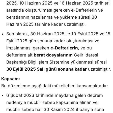
2025, 10 Haziran 2025 ve 16 Haziran 2025 tarihleri
arasında oluşturulması gereken e-Defterlerin ve
beratlarının hazırlanma ve yükleme süresi 30
Haziran 2025 tarihine kadar uzatılmıştı.
Son olarak, 30 Haziran 2025 ile 10 Eylül 2025 ve 15
Eylül 2025 gün sonuna kadar oluşturulması ve
imzalanması gereken
e-Defterlerin
, ve bu
defterlere ait
berat dosyalarının
Gelir İdaresi
Başkanlığı Bilgi İşlem Sistemine yüklenmesi süresi
30 Eylül 2025 Salı günü sonuna kadar
uzatılmıştır.
Kapsam:
Bu düzenleme aşağıdaki mükellefleri kapsamaktadır:
6 Şubat 2023 tarihinde meydana gelen deprem
nedeniyle mücbir sebep kapsamına alınan ve
mücbir sebep hali 30 Kasım 2024 itibarıyla sona