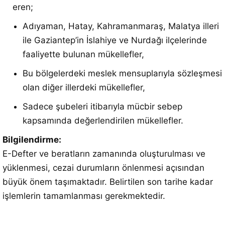
eren;
Adıyaman, Hatay, Kahramanmaraş, Malatya illeri
ile Gaziantep’in İslahiye ve Nurdağı ilçelerinde
faaliyette bulunan mükellefler,
Bu bölgelerdeki meslek mensuplarıyla sözleşmesi
olan diğer illerdeki mükellefler,
Sadece şubeleri itibarıyla mücbir sebep
kapsamında değerlendirilen mükellefler.
Bilgilendirme:
E-Defter ve beratların zamanında oluşturulması ve
yüklenmesi, cezai durumların önlenmesi açısından
büyük önem taşımaktadır. Belirtilen son tarihe kadar
işlemlerin tamamlanması gerekmektedir.