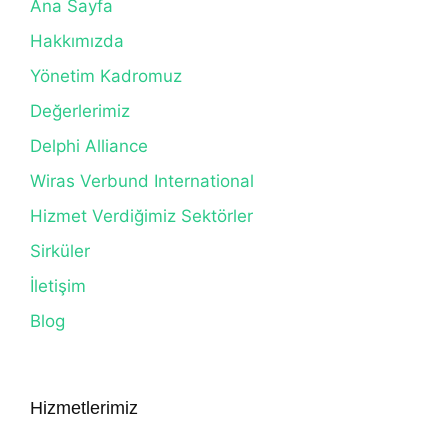
Ana Sayfa
Hakkımızda
Yönetim Kadromuz
Değerlerimiz
Delphi Alliance
Wiras Verbund International
Hizmet Verdiğimiz Sektörler
Sirküler
İletişim
Blog
Hizmetlerimiz