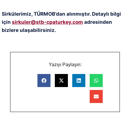
Sirkülerimiz, TÜRMOB’dan alınmıştır. Detaylı bilgi
için
sirkuler@stb-cpaturkey.com
adresinden
bizlere ulaşabilirsiniz.
Yazıyı Paylaşın: