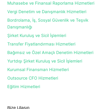
Muhasebe ve Finansal Raporlama Hizmetleri
Vergi Denetim ve Danışmanlık Hizmetleri
Bordrolama, İş, Sosyal Güvenlik ve Teşvik
Danışmanlığı
Şirket Kuruluş ve Sicil İşlemleri
Transfer Fiyatlandırması Hizmetleri
Bağımsız ve Özel Amaçlı Denetim Hizmetleri
Yurtdışı Şirket Kuruluş ve Sicil İşlemleri
Kurumsal Finansman Hizmetleri
Outsource CFO Hizmetleri
Eğitim Hizmetleri
Bize Ulaşın