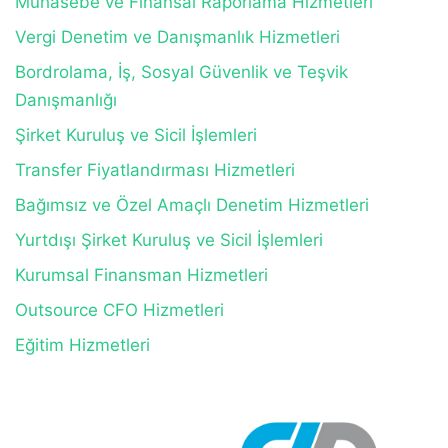
Muhasebe ve Finansal Raporlama Hizmetleri
Vergi Denetim ve Danışmanlık Hizmetleri
Bordrolama, İş, Sosyal Güvenlik ve Teşvik
Danışmanlığı
Şirket Kuruluş ve Sicil İşlemleri
Transfer Fiyatlandırması Hizmetleri
Bağımsız ve Özel Amaçlı Denetim Hizmetleri
Yurtdışı Şirket Kuruluş ve Sicil İşlemleri
Kurumsal Finansman Hizmetleri
Outsource CFO Hizmetleri
Eğitim Hizmetleri