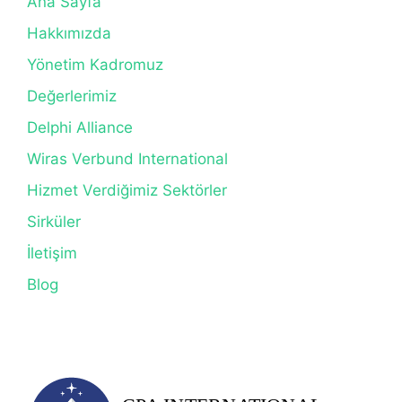
Ana Sayfa
Hakkımızda
Yönetim Kadromuz
Değerlerimiz
Delphi Alliance
Wiras Verbund International
Hizmet Verdiğimiz Sektörler
Sirküler
İletişim
Blog