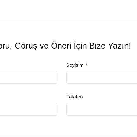
ru, Görüş ve Öneri İçin Bize Yazın!
Soyisim
Telefon