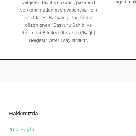
asgari mak
belgeleri (evlilik cüzdanı, pasaport
vb.) temin edemeyen yabancılar için
Göç İdaresi Başkanlığı tarafından
düzenlenen "Başvuru Sahibi ve
Refakatçi Bilgileri (Refakatçi/Bağlı)
Belgesi" yeterli sayılacaktır.
Hakkımızda
Ana Sayfa