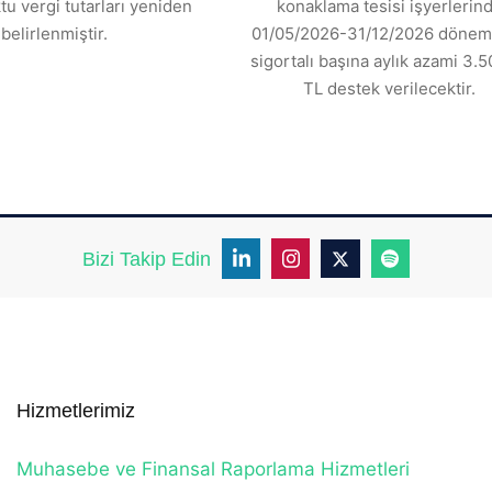
tu vergi tutarları yeniden
konaklama tesisi işyerlerin
belirlenmiştir.
01/05/2026-31/12/2026 dönemi
sigortalı başına aylık azami 3.5
TL destek verilecektir.
Bizi Takip Edin
Hizmetlerimiz
Muhasebe ve Finansal Raporlama Hizmetleri