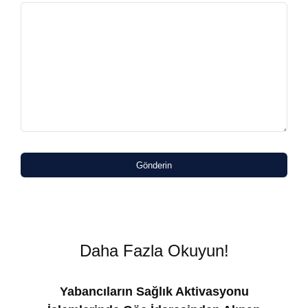
Gönderin
Daha Fazla Okuyun!
Yabancıların Sağlık Aktivasyonu