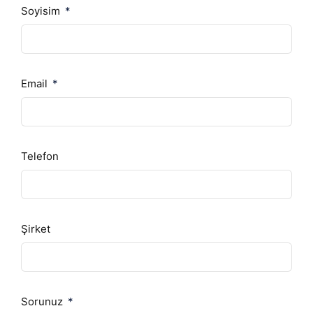
Soyisim
Email
Telefon
Şirket
Sorunuz