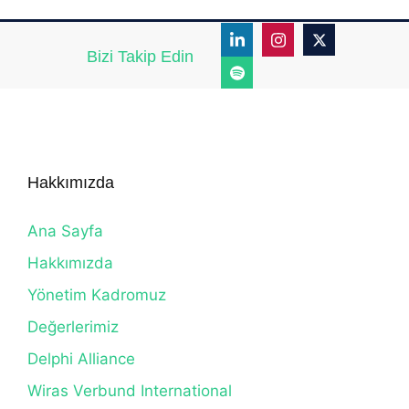
Bizi Takip Edin
Hakkımızda
Ana Sayfa
Hakkımızda
Yönetim Kadromuz
Değerlerimiz
Delphi Alliance
Wiras Verbund International