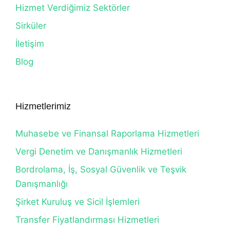
Hizmet Verdiğimiz Sektörler
Sirküler
İletişim
Blog
Hizmetlerimiz
Muhasebe ve Finansal Raporlama Hizmetleri
Vergi Denetim ve Danışmanlık Hizmetleri
Bordrolama, İş, Sosyal Güvenlik ve Teşvik
Danışmanlığı
Şirket Kuruluş ve Sicil İşlemleri
Transfer Fiyatlandırması Hizmetleri