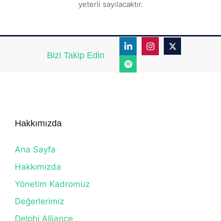
yeterli sayılacaktır.
Bizi Takip Edin
Hakkımızda
Ana Sayfa
Hakkımızda
Yönetim Kadromuz
Değerlerimiz
Delphi Alliance