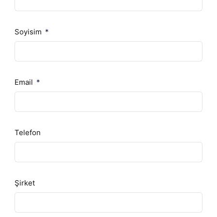
Soyisim
Email
Telefon
Şirket