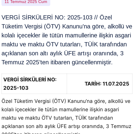
11 Temmuz 2025 Cum
VERGİ SİRKÜLERİ NO: 2025-103 // Özel
Tüketim Vergisi (ÖTV) Kanunu’na göre, alkollü ve
kolalı içecekler ile tütün mamullerine ilişkin asgari
maktu ve maktu ÖTV tutarları, TÜİK tarafından
açıklanan son altı aylık ÜFE artışı oranında, 3
Temmuz 2025’ten itibaren güncellenmiştir.
VERGİ SİRKÜLERİ NO:
TARİH: 11.07.2025
2025-103
Özel Tüketim Vergisi (ÖTV) Kanunu’na göre, alkollü ve
kolalı içecekler ile tütün mamullerine ilişkin asgari
maktu ve maktu ÖTV tutarları, TÜİK tarafından
açıklanan son altı aylık ÜFE artışı oranında, 3 Temmuz