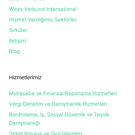
Wiras Verbund International
Hizmet Verdiğimiz Sektörler
Sirküler
İletişim
Blog
Hizmetlerimiz
Muhasebe ve Finansal Raporlama Hizmetleri
Vergi Denetim ve Danışmanlık Hizmetleri
Bordrolama, İş, Sosyal Güvenlik ve Teşvik
Danışmanlığı
Şirket Kuruluş ve Sicil İşlemleri