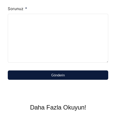
Sorunuz
Gönderin
Daha Fazla Okuyun!